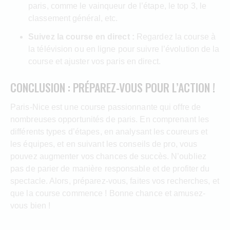
paris, comme le vainqueur de l’étape, le top 3, le
classement général, etc.
Suivez la course en direct :
Regardez la course à
la télévision ou en ligne pour suivre l’évolution de la
course et ajuster vos paris en direct.
CONCLUSION : PRÉPAREZ-VOUS POUR L’ACTION !
Paris-Nice est une course passionnante qui offre de
nombreuses opportunités de paris. En comprenant les
différents types d’étapes, en analysant les coureurs et
les équipes, et en suivant les conseils de pro, vous
pouvez augmenter vos chances de succès. N’oubliez
pas de parier de manière responsable et de profiter du
spectacle. Alors, préparez-vous, faites vos recherches, et
que la course commence ! Bonne chance et amusez-
vous bien !