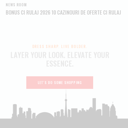
NEWS ROOM
BONUS CI RULAJ 2026 10 CAZINOURI DE OFERTE CI RULAJ
DRESS SHARP. LIVE BOLDER.
LAYER YOUR LOOK.
ELEVATE YOUR
ESSENCE.
LET'S DO SOME SHOPPING