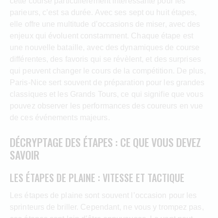
cette course particulièrement intéressante pour les
parieurs, c’est sa durée. Avec ses sept ou huit étapes,
elle offre une multitude d’occasions de miser, avec des
enjeux qui évoluent constamment. Chaque étape est
une nouvelle bataille, avec des dynamiques de course
différentes, des favoris qui se révèlent, et des surprises
qui peuvent changer le cours de la compétition. De plus,
Paris-Nice sert souvent de préparation pour les grandes
classiques et les Grands Tours, ce qui signifie que vous
pouvez observer les performances des coureurs en vue
de ces événements majeurs.
DÉCRYPTAGE DES ÉTAPES : CE QUE VOUS DEVEZ
SAVOIR
LES ÉTAPES DE PLAINE : VITESSE ET TACTIQUE
Les étapes de plaine sont souvent l’occasion pour les
sprinteurs de briller. Cependant, ne vous y trompez pas,