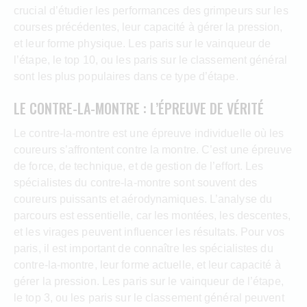
crucial d’étudier les performances des grimpeurs sur les
courses précédentes, leur capacité à gérer la pression,
et leur forme physique. Les paris sur le vainqueur de
l’étape, le top 10, ou les paris sur le classement général
sont les plus populaires dans ce type d’étape.
LE CONTRE-LA-MONTRE : L’ÉPREUVE DE VÉRITÉ
Le contre-la-montre est une épreuve individuelle où les
coureurs s’affrontent contre la montre. C’est une épreuve
de force, de technique, et de gestion de l’effort. Les
spécialistes du contre-la-montre sont souvent des
coureurs puissants et aérodynamiques. L’analyse du
parcours est essentielle, car les montées, les descentes,
et les virages peuvent influencer les résultats. Pour vos
paris, il est important de connaître les spécialistes du
contre-la-montre, leur forme actuelle, et leur capacité à
gérer la pression. Les paris sur le vainqueur de l’étape,
le top 3, ou les paris sur le classement général peuvent