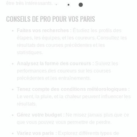
être très intéressants.
CONSEILS DE PRO POUR VOS PARIS
Faites vos recherches :
Étudiez les profils des
étapes, les équipes, et les coureurs. Consultez les
résultats des courses précédentes et les
statistiques.
Analysez la forme des coureurs :
Suivez les
performances des coureurs sur les courses
précédentes et les entraînements.
Tenez compte des conditions météorologiques :
Le vent, la pluie, et la chaleur peuvent influencer les
résultats.
Gérez votre budget :
Ne misez jamais plus que ce
que vous pouvez vous permettre de perdre.
Variez vos paris :
Explorez différents types de