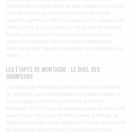
coureurs qui excellent dans ce type d’étape sont souvent
ceux qui ont une grande endurance et une bonne
capacité à gérer leur effort. Les paris sur le vainqueur de
l’étape, le top 3, ou les paris sur les grimpeurs peuvent
être très intéressants. N’oubliez pas de prendre en
compte la forme des coureurs, leurs performances
récentes, et leur capacité à s’adapter aux conditions de
course.
LES ÉTAPES DE MONTAGNE : LE DUEL DES
GRIMPEURS
Les étapes de montagne sont le summum de l’effort et
du spectacle. Les cols mythiques, les pentes raides, et
les paysages grandioses créent une ambiance
électrique. C’est ici que les grimpeurs purs se livrent une
bataille sans merci pour le maillot jaune. L’altitude, la
fatigue accumulée, et les stratégies d’équipe sont autant
de facteurs qui entrent en jeu. Pour vos paris, il est