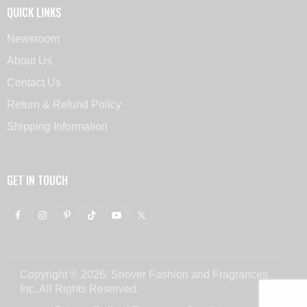
QUICK LINKS
Newsroom
About Us
Contact Us
Return & Refund Policy
Shipping Information
GET IN TOUCH
Copyright © 2026. Snover Fashion and Fragrances
Inc. All Rights Reserved.