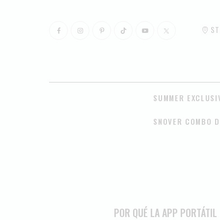
ST
SUMMER EXCLUSI
SNOVER COMBO D
POR QUÉ LA APP PORTÁTIL