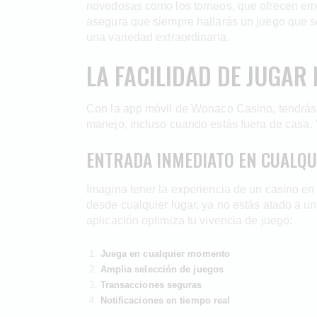
novedosas como los torneos, que ofrecen emo
asegura que siempre hallarás un juego que s
una variedad extraordinaria.
LA FACILIDAD DE JUGAR
Con la app móvil de Wonaco Casino, tendrás acc
manejo, incluso cuando estás fuera de casa. 
ENTRADA INMEDIATO EN CUALQUI
Imagina tener la experiencia de un casino en
desde cualquier lugar, ya no estás atado a un
aplicación optimiza tu vivencia de juego:
Juega en cualquier momento
Amplia selección de juegos
Transacciones seguras
Notificaciones en tiempo real