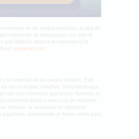
ecimiento de los juegos portátiles, la app de
plia selección de videojuegos son solo el
 que también prioriza la seguridad y la
ficie?
wonacoo.com
 y la emoción de los juegos móviles. Este
o en una actividad colectiva. Descubrirás que
uego sea más inmersivo que nunca. Además, la
una conexión fluida y vivencias de múltiples
as móviles, la variedad y la calidad se
s jugadores, asegurando un futuro activo para