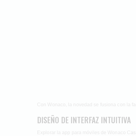
Con Wonaco, la novedad se fusiona con la faci
DISEÑO DE INTERFAZ INTUITIVA
Explorar la app para móviles de Wonaco Ca