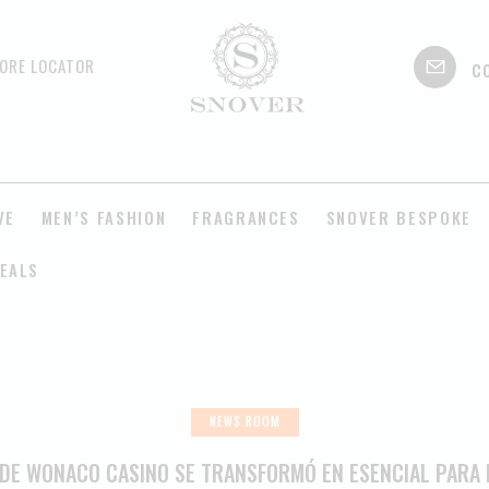
c
ORE LOCATOR
VE
MEN’S FASHION
FRAGRANCES
SNOVER BESPOKE
EALS
NEWS ROOM
 DE WONACO CASINO SE TRANSFORMÓ EN ESENCIAL PARA