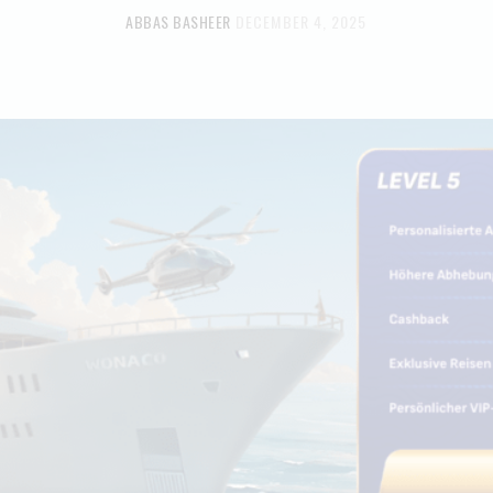
ABBAS BASHEER
DECEMBER 4, 2025