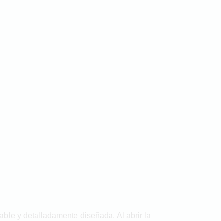
gable y detalladamente diseñada. Al abrir la