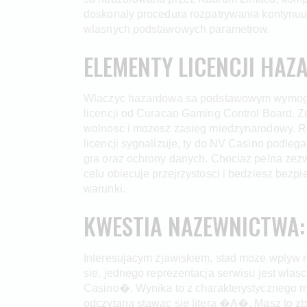
doskonaly procedura rozpatrywania kontynuu
wlasnych podstawowych parametrow.
ELEMENTY LICENCJI HAZ
Wlaczyc hazardowa sa podstawowym wymogi
licencji od Curacao Gaming Control Board. 
wolnosc i mozesz zasieg miedzynarodowy. Roz
licencji sygnalizuje, ty do NV Casino podl
gra oraz ochrony danych. Chociaz pelna zezw
celu obiecuje przejrzystosci i bedziesz bez
warunki.
KWESTIA NAZEWNICTWA
Interesujacym zjawiskiem, stad moze wplyw 
sie, jednego reprezentacja serwisu jest wl
Casino�. Wynika to z charakterystycznego 
odczytana stawac sie litera �A�. Masz to zb