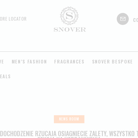
c
ORE LOCATOR
VE
MEN’S FASHION
FRAGRANCES
SNOVER BESPOKE
EALS
NEWS ROOM
OCHODZENIE RZUCAJA OSIAGNIECIE ZALETY, WSZYSTKO 