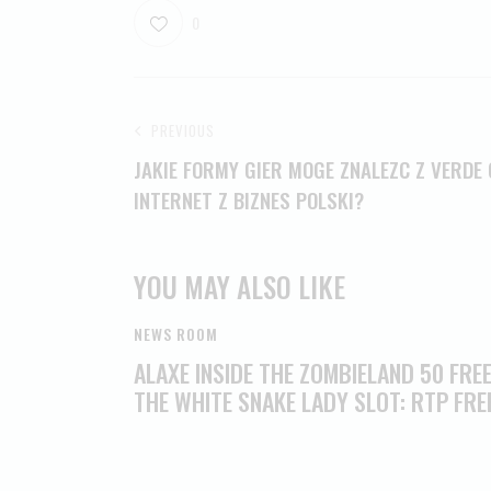
0
PREVIOUS
JAKIE FORMY GIER MOGE ZNALEZC Z VERDE
INTERNET Z BIZNES POLSKI?
YOU MAY ALSO LIKE
NEWS ROOM
ALAXE INSIDE THE ZOMBIELAND 50 FREE
THE WHITE SNAKE LADY SLOT: RTP FRE