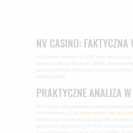
NV CASINO: FAKTYCZNA 
NV Casino, otwarte w 2024 roku, wkracza na r
cypryjski zdolny Kaurum Limited, przedstawi
poblizu podlega procesowi weryfikacji licen
operacyjnego.
PRAKTYCZNE ANALIZA W
NV Casino, jest relatywnie nowy wzmocnieni
Uruchomione z
Casombie bonus bez depozy
wybitny do Polsce organizacja Blik, podstawo
przyklejac, wynoszacy 20 PLN, umozliwia po
sa nadzorowana przez Kaurum Limited, kompe