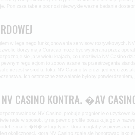
je. Ponizsza tabela podnosi niezwykle wazne badania dostep
ARDOWEJ
em w legalnego funkcjonowania serwisow rozrywkowych. NV
Zezwolic ktorzy maja Curacao moze byc wybierana przez opera
poznaje sie ja w wielu krajach, co umozliwia NV Casino dzia
ega pewnym regulacjom to zobowiazane na przestrzegania stan
olenie jest w srodku toku, NV Casino twierdzi, jednego zosta
pieczenstwa. Ich ostateczne zezwalanie byloby potwierdzenie
: NV CASINO KONTRA. �AV CASI
rozpoznawalnosc NV Casino, probuje pragnienie o uzytkowniko
asciwie rede w sposob, ty na pewno profile poszukuja go w 
model e-maile �N� w logotypie, ktora moglaby w pierwszym, 
ieg okolicznosci, ktora NV Casino zdaje sie honorowac jako e