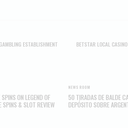
 GAMBLING ESTABLISHMENT
BETSTAR LOCAL CASINO 
NEWS ROOM
 SPINS ON LEGEND OF
50 TIRADAS DE BALDE C
E SPINS & SLOT REVIEW
DEPÓSITO SOBRE ARGEN