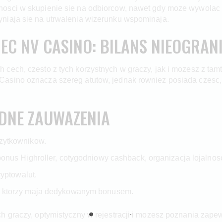
nosci w skupienie sie na odbiorcow, nawet gdy moze wywolac
niaja sie na utrwalenia wizerunku wspominaja.
EC NV CASINO: BILANS NIEOGRAN
cech, czesto z tych korzystnych w graczy, jak i mozesz z tamt
Casino oznacza szereg atutow, jednak rowniez posiada czesc,
ODNE ZAUWAZENIA
zytkownikow.
onus Highroller, cotygodniowy cashback, organizacja lojalnos
ryptowalut.
h ktorzy maja dedykowanym bonusem.
ch graczy, optymistyczny w rejestracji i mozesz poznania zap