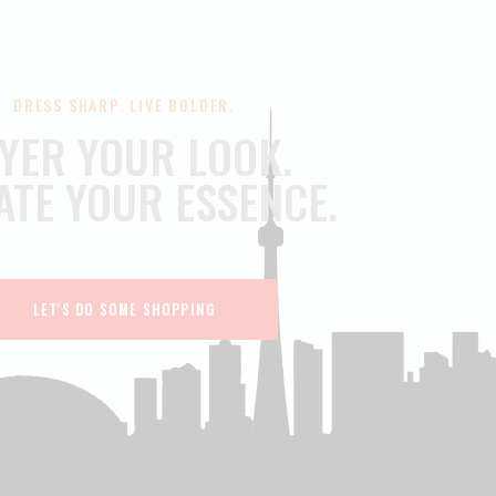
DRESS SHARP. LIVE BOLDER.
YER YOUR LOOK.
ATE YOUR ESSENCE.
LET'S DO SOME SHOPPING