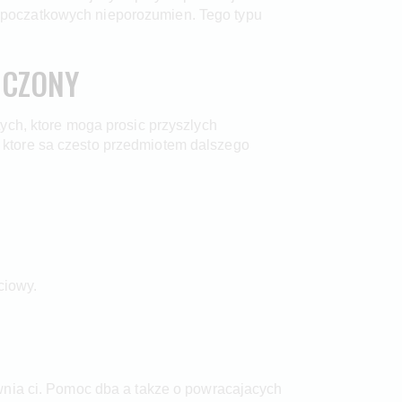
 poczatkowych nieporozumien. Tego typu
ICZONY
ych, ktore moga prosic przyszlych
 ktore sa czesto przedmiotem dalszego
ciowy.
ewnia ci. Pomoc dba a takze o powracajacych