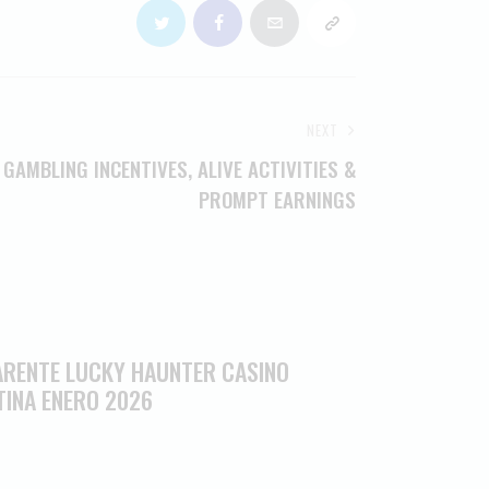
NEXT
GAMBLING INCENTIVES, ALIVE ACTIVITIES &
PROMPT EARNINGS
ARENTE LUCKY HAUNTER CASINO
TINA ENERO 2026