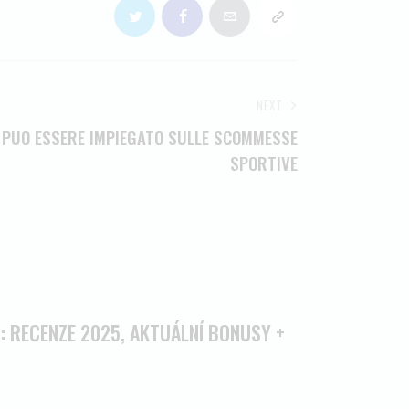
NEXT
O PUO ESSERE IMPIEGATO SULLE SCOMMESSE
SPORTIVE
: RECENZE 2025, AKTUÁLNÍ BONUSY +