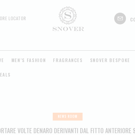
c
ORE LOCATOR
VE
MEN’S FASHION
FRAGRANCES
SNOVER BESPOKE
EALS
NEWS ROOM
RTARE VOLTE DENARO DERIVANTI DAL FITTO ANTERIORE 