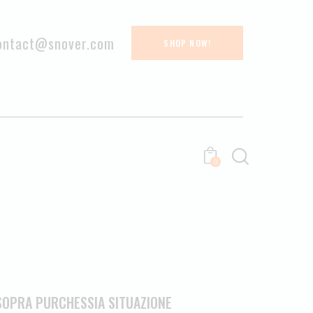
ontact@snover.com
SHOP NOW!
0
SOPRA PURCHESSIA SITUAZIONE