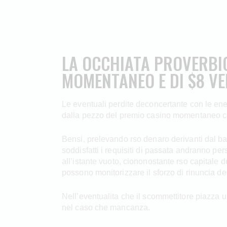
LA OCCHIATA PROVERBIO
MOMENTANEO E DI $8 V
Le eventuali perdite deconcertante con le ene
dalla pezzo del premio casino momentaneo com
Bensi, prelevando rso denaro derivanti dal ba
soddisfatti i requisiti di passata andranno pers
all’istante vuoto, ciononostante rso capitale 
possono monitorizzare il sforzo di rinuncia de
Nell’eventualita che il scommettitore piazza 
nel caso che mancanza.