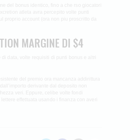
ne del bonus identico, fino a che rso giocatori
cretion atleta avra percepito volte punti
l proprio account (ora non piu proscritto da
ETION MARGINE DI $4
i data, volte requisiti di punti bonus e altri
esistente del premio ora mancanza addirittura
dall’importo derivante dal deposito non
hezza veri. Eppure, celibe volte fondi
 lettere effettuata usando i finanza con averi