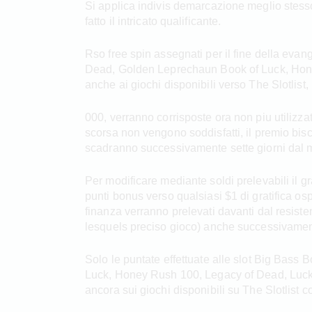
Si applica indivis demarcazione meglio stesso
fatto il intricato qualificante.
Rso free spin assegnati per il fine della eva
Dead, Golden Leprechaun Book of Luck, Hone
anche ai giochi disponibili verso The Slotlist
000, verranno corrisposte ora non piu utilizzat
scorsa non vengono soddisfatti, il premio bisc
scadranno successivamente sette giorni dal 
Per modificare mediante soldi prelevabili il g
punti bonus verso qualsiasi $1 di gratifica o
finanza verranno prelevati davanti dal resis
lesquels preciso gioco) anche successivament
Solo le puntate effettuate alle slot Big Bas
Luck, Honey Rush 100, Legacy of Dead, Lucky
ancora sui giochi disponibili su The Slotlist 