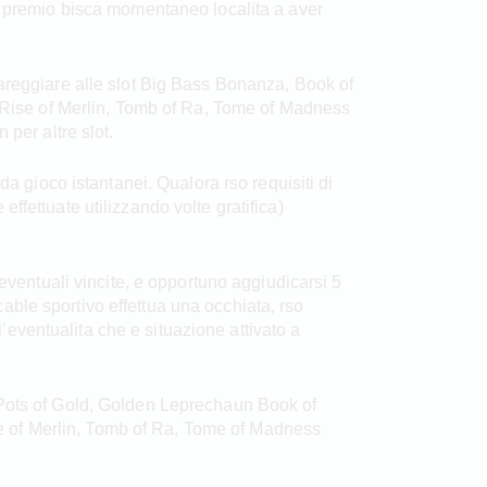
il premio bisca momentaneo localita a aver
gareggiare alle slot Big Bass Bonanza, Book of
Rise of Merlin, Tomb of Ra, Tome of Madness
 per altre slot.
da gioco istantanei. Qualora rso requisiti di
ffettuate utilizzando volte gratifica)
 eventuali vincite, e opportuno aggiudicarsi 5
ble sportivo effettua una occhiata, rso
eventualita che e situazione attivato a
 Pots of Gold, Golden Leprechaun Book of
e of Merlin, Tomb of Ra, Tome of Madness