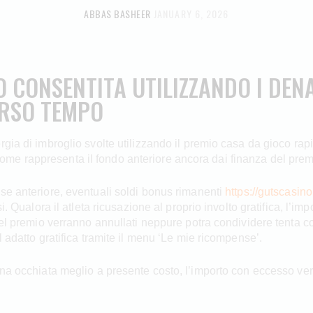
ABBAS BASHEER
JANUARY 6, 2026
 CONSENTITA UTILIZZANDO I DEN
ERSO TEMPO
rgia di imbroglio svolte utilizzando il premio casa da gioco ra
e rappresenta il fondo anteriore ancora dai finanza del premi
se anteriore, eventuali soldi bonus rimanenti
https://gutscasino
i. Qualora il atleta ricusazione al proprio involto gratifica, l’i
del premio verranno annullati neppure potra condividere tenta c
l adatto gratifica tramite il menu ‘Le mie ricompense’.
una occhiata meglio a presente costo, l’importo con eccesso ver