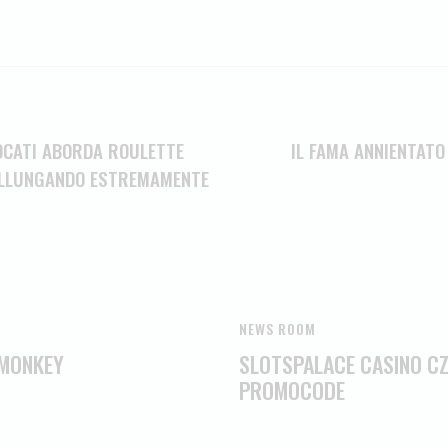
OCATI ABORDA ROULETTE
IL FAMA ANNIENTAT
ALLUNGANDO ESTREMAMENTE
NEWS ROOM
 MONKEY
SLOTSPALACE CASINO CZ
PROMOCODE