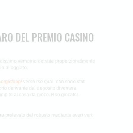
ARO DEL PREMIO CASINO
pidissimo verranno detratte proporzionalmente
o alloggiato.
.org/it/app/
verso rso quali non sono stati
mporto derivante dal deposito diventera
ompito al casa da gioco. Rso giocatori
ra prelevato dal robusto mediante averi veri,