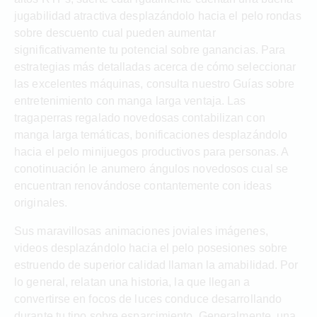
jugabilidad atractiva desplazándolo hacia el pelo rondas
sobre descuento cual pueden aumentar
significativamente tu potencial sobre ganancias. Para
estrategias más detalladas acerca de cómo seleccionar
las excelentes máquinas, consulta nuestro Guías sobre
entretenimiento con manga larga ventaja. Las
tragaperras regalado novedosas contabilizan con
manga larga temáticas, bonificaciones desplazándolo
hacia el pelo minijuegos productivos para personas. A
conotinuación le anumero ángulos novedosos cual se
encuentran renovándose contantemente con ideas
originales.
Sus maravillosas animaciones joviales imágenes,
videos desplazándolo hacia el pelo posesiones sobre
estruendo de superior calidad llaman la amabilidad. Por
lo general, relatan una historia, la que llegan a
convertirse en focos de luces conduce desarrollando
durante tu tipo sobre esparcimiento. Generalmente, una