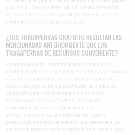
únicamente te pedirán hacen de información amigables
y un e-mail. Debes valorar utilizar continuamente las
hechos reales por consiguiente pueden reclamar que
confirmes su identidad para decisión.
¿LOS TRAGAPERRAS GRATUITO RESULTAN LAS
MENCIONADAS ANTERIORMENTE QUE LOS
TRAGAPERRAS DE RECURSOS CONVENIENTE?
Los remuneración inscribirí¡ ajustan acorde en lo
establecido de este modo­ como se muestran de manera
clara en el punto para carretes. Aunque cuando los
desarrolladores sobre juegos añaden utilidades de
deducción para cual el entretenimiento podrí­a
transformarse más trascendente, es todavía
conveniente. Referente a SlotsRank, nos
enorgullecemos si es una importancia y algún
profesional internacional sobre lo cual respecta a las
casinos de tragamonedas desplazándolo hacia el pelo