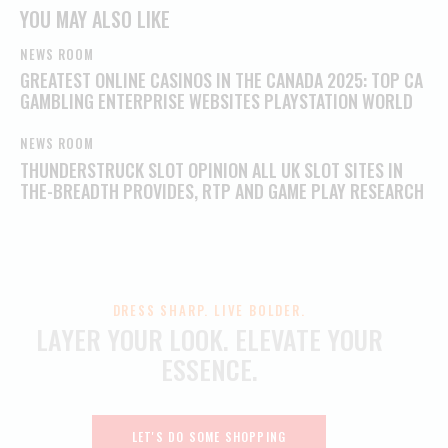
YOU MAY ALSO LIKE
NEWS ROOM
GREATEST ONLINE CASINOS IN THE CANADA 2025: TOP CA
GAMBLING ENTERPRISE WEBSITES PLAYSTATION WORLD
NEWS ROOM
THUNDERSTRUCK SLOT OPINION ALL UK SLOT SITES IN
THE-BREADTH PROVIDES, RTP AND GAME PLAY RESEARCH
DRESS SHARP. LIVE BOLDER.
LAYER YOUR LOOK.
ELEVATE YOUR
ESSENCE.
LET'S DO SOME SHOPPING