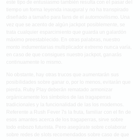
este tipo de entusiasmo también resulta con el pasar del
tiempo un forma leyenda inaugural y no ha transpirado
diseñado a tamaño para fans de el automovilismo. Una
vez que se acento de algún jackpot posiblemente, se
trata cualquier esparcimiento que guarda un galardón
máximo preestablecido. En otras palabras, nuestro
monto indumentarias multiplicador extremo nunca varía,
en caso de que consigues nuestro jackpot, ganarás
continuamente lo mismo.
No obstante, hay otras trucos que aumentarán sus
posibilidades sobre ganar o, por lo menos, evitarán que
pierda. Ruby Play deberán rematado armonizar
orgánicamente los símbolos de las tragaperras
tradicionales y la funcionalidad de las los modernos.
Referente a Rush Fever 7s la fruta, familiar con el fin de
esos amantes acerca de los tragaperras, sirve sobre
todo esbozo futurista. Pero asegúrate sobre colaborar
sobre redes de slots recomendados sobre caso de que