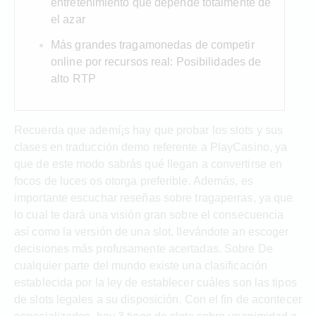
entretenimiento que depende totalmente de
el azar
Más grandes tragamonedas de competir
online por recursos real: Posibilidades de
alto RTP
Recuerda que ademí¡s hay que probar los slots y sus
clases en traducción demo referente a PlayCasino, ya
que de este modo sabrás qué llegan a convertirse en
focos de luces os otorga preferible. Además, es
importante escuchar reseñas sobre tragaperras, ya que
lo cual te dará una visión gran sobre el consecuencia
así­ como la versión de una slot, llevándote an escoger
decisiones más profusamente acertadas.
Sobre De
cualquier parte del mundo existe una clasificación
establecida por la ley de establecer cuáles son las tipos
de slots legales a su disposición. Con el fin de acontecer