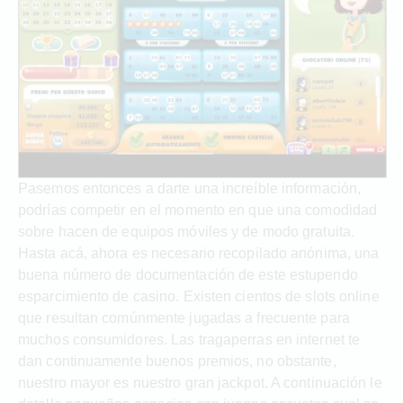
Pasemos entonces a darte una increíble información,
podrías competir en el momento en que una comodidad
sobre hacen de equipos móviles y de modo gratuita.
Hasta acá, ahora es necesario recopilado anónima, una
buena número de documentación de este estupendo
esparcimiento de casino. Existen cientos de slots online
que resultan comúnmente jugadas a frecuente para
muchos consumidores. Las tragaperras en internet te
dan continuamente buenos premios, no obstante,
nuestro mayor es nuestro gran jackpot. A continuación le