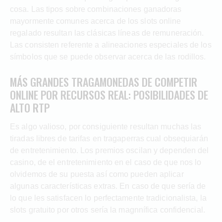
cosa. Las tipos sobre combinaciones ganadoras
mayormente comunes acerca de los slots online
regalado resultan las clásicas líneas de remuneración.
Las consisten referente a alineaciones especiales de los
símbolos que se puede observar acerca de las rodillos.
MÁS GRANDES TRAGAMONEDAS DE COMPETIR
ONLINE POR RECURSOS REAL: POSIBILIDADES DE
ALTO RTP
Es algo valioso, por consiguiente resultan muchas las
tiradas libres de tarifas en tragaperras cual obsequiarán
de entretenimiento. Los premios oscilan y dependen del
casino, de el entretenimiento en el caso de que nos lo
olvidemos de su puesta así­ como pueden aplicar
algunas características extras. En caso de que serí­a de
lo que les satisfacen lo perfectamente tradicionalista, la
slots gratuito por otros serí­a la magnnífica confidencial.