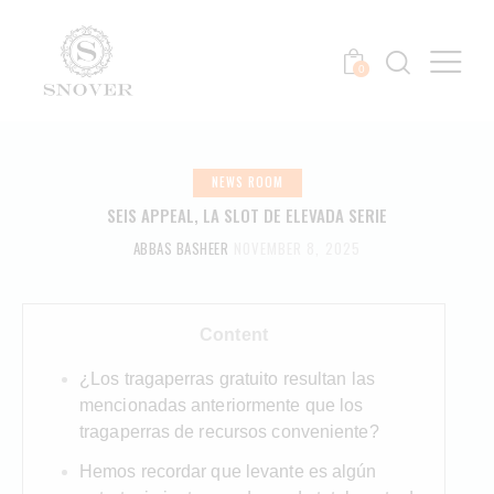
0
NEWS ROOM
SEIS APPEAL, LA SLOT DE ELEVADA SERIE
ABBAS BASHEER
NOVEMBER 8, 2025
Content
¿Los tragaperras gratuito resultan las
mencionadas anteriormente que los
tragaperras de recursos conveniente?
Hemos recordar que levante es algún