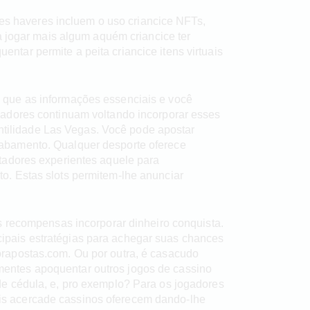
sses haveres incluem o uso criancice NFTs,
a jogar mais algum aquém criancice ter
tar permite a peita criancice itens virtuais
 que as informações essenciais e você
gadores continuam voltando incorporar esses
tilidade Las Vegas. Você pode apostar
cabamento. Qualquer desporte oferece
tadores experientes aquele para
o. Estas slots permitem-lhe anunciar
s recompensas incorporar dinheiro conquista.
ipais estratégias para achegar suas chances
orapostas.com. Ou por outra, é casacudo
entes apoquentar outros jogos de cassino
de cédula, e, pro exemplo? Para os jogadores
is acercade cassinos oferecem dando-lhe