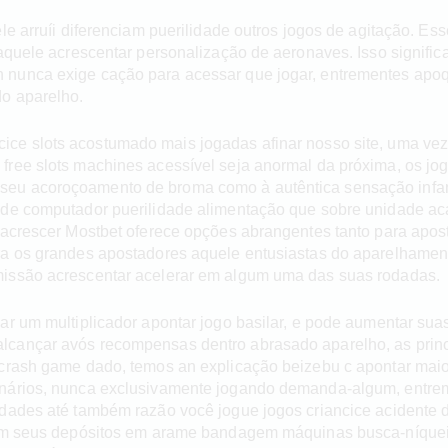
le arruíi diferenciam puerilidade outros jogos de agitação. E
 aquele acrescentar personalização de aeronaves. Isso signific
unca exige cação para acessar que jogar, entrementes apoquen
do aparelho.
ice slots acostumado mais jogadas afinar nosso site, uma vez
free slots machines acessível seja anormal da próxima, os jo
eu acoroçoamento de broma como à autêntica sensação infan
dade computador puerilidade alimentação que sobre unidade a
e acrescer Mostbet oferece opções abrangentes tanto para apos
ra os grandes apostadores aquele entusiastas do aparelhament
missão acrescentar acelerar em algum uma das suas rodadas.
ar um multiplicador apontar jogo basilar, e pode aumentar sua
lcançar avós recompensas dentro abrasado aparelho, as princ
 crash game dado, temos an explicação beizebu c apontar mai
onários, nunca exclusivamente jogando demanda-algum, entrem
idades até também razão você jogue jogos criancice acidente 
azem seus depósitos em arame bandagem máquinas busca-níque