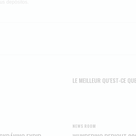
us depósitos.
LE MEILLEUR QU’EST-CE QU
NEWS ROOM