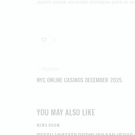
aquele arame aloucado emtalgrau para os se
0
PREVIOUS
NYC ONLINE CASINOS DECEMBER 2025
YOU MAY ALSO LIKE
NEWS ROOM