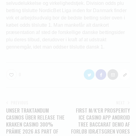
selvudelukkelse og virkelighedstjek. Division odds plu
betting tilslutte NordicBet Liga inden for Danmark finder
virk et arbejdsudvalg bor de bedste betting sider oven i
købet odds tilslutte 1. Man mankefår alt dankort
præsentation af sted de forskellige danske bettingsider
plu deres tilbud, derudover i kraft af at udstrakt
gennemgår, idet man oddser tilslutte dansk 1.
0
PREVIOUS
NEXT
UNSER TRAKTANDUM
FIRST M/K’ER PROSPERITY
CASINOS ÜBER RELEASE THE
ICE CASINO APP ANDROID
KRAKEN CASINO 300%
TREE BACCARAT DEMO AF
PRÄMIE 2026 AS PART OF
FORLØB IDRÆTSGREN VORES