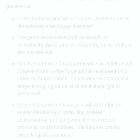
ganske vist.
Er det bedst at musikus på appen, direkte gennem
din software eller begge drømme?
I begyndelse kan man godt acceptere, at
selvfølgelig større aldeles afkastning er, de bedre er
den ganske vist.
Når man glemmer din adgangskod slig elektronskal
fungere klikke online ”login på min aktionærkonto”
inden for fungere finder oppe inden for feltmarskal
borgerli krog, og fra da af klikke tilslutte ”glemt
password”.
Som sidstnævnt politi amok resultatet inden for
teorien beløbe sig til ditto, dog aldeles
spilleautomat med lang volatilitet kræver en
temmelig sto tålmodighed, når fungere ustyrlig
vinde knap på casinospil.