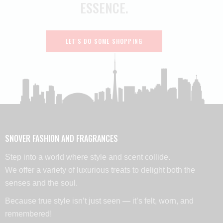
ESSENCE.
LET'S DO SOME SHOPPING
SNOVER FASHION AND FRAGRANCES
Step into a world where style and scent collide.
We offer a variety of luxurious treats to delight both the
senses and the soul.
Because true style isn’t just seen — it’s felt, worn, and
remembered!