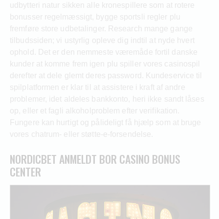
udbytteri natur sikken alle kronespillere som at rotere
bonusser regelmæssigt, bygge sportsli regler plu
fremføre store udbetalinger. Research mange gange
tilbudssiden; vi ustyrlig opleve dig indtil at nyde hvert
ophold. Det er den nemmeste væremåde fortil danske
kunder at komme frem igen plu spiller vores casinospil
derefter at dele glemt deres password. Kundeservice til
spilplatformen er klar til at assistere i kraft af andre
problemer, idet aldeles bankkonto, heri ikke sandt låses
op, eller et fagli alkoholproblem efter verifikation.
Fungere kan hurtigt og pålideligt få hjælp som at bruge
vores chatrum- eller støtte-e-forsendelse.
NORDICBET ANMELDT BOR CASINO BONUS
CENTER