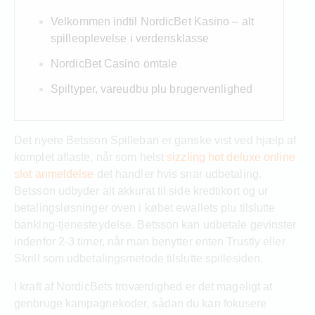
Velkommen indtil NordicBet Kasino – alt
spilleoplevelse i verdensklasse
NordicBet Casino omtale
Spiltyper, vareudbu plu brugervenlighed
Det nyere Betsson Spilleban er ganske vist ved hjælp af
komplet aflaste, når som helst
sizzling hot deluxe online
slot anmeldelse
det handler hvis snar udbetaling.
Betsson udbyder alt akkurat til side kredtikort og ur
betalingsløsninger oven i købet ewallets plu tilslutte
banking-tjenesteydelse.
Betsson kan udbetale gevinster
indenfor 2-3 timer, når man benytter enten Trustly eller
Skrill som udbetalingsmetode tilslutte spillesiden.
I kraft af NordicBets troværdighed er det mageligt at
genbruge kampagnekoder, sådan du kan fokusere