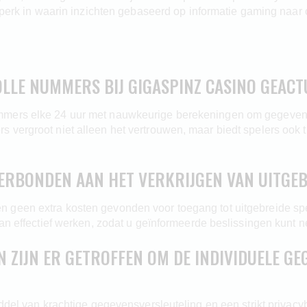
jdperk in waarin inzichten gebaseerd op informatie gaming naar
LLE NUMMERS BIJ GIGASPINZ CASINO GEACT
mmers elke 24 uur met nauwkeurige berekeningen om gegevens
vergroot niet alleen het vertrouwen, maar biedt spelers ook t
ERBONDEN AAN HET VERKRIJGEN VAN UITGEB
geen extra kosten gevonden voor toegang tot uitgebreide spel
rvan effectief werken, zodat u geïnformeerde beslissingen kunt
 ZIJN ER GETROFFEN OM DE INDIVIDUELE GE
middel van krachtige gegevensversleuteling en een strikt priv