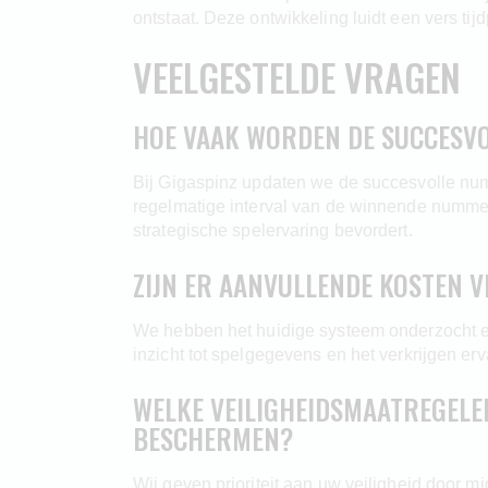
ontstaat. Deze ontwikkeling luidt een vers ti
VEELGESTELDE VRAGEN
HOE VAAK WORDEN DE SUCCESVO
Bij Gigaspinz updaten we de succesvolle nu
regelmatige interval van de winnende nummers 
strategische spelervaring bevordert.
ZIJN ER AANVULLENDE KOSTEN V
We hebben het huidige systeem onderzocht en 
inzicht tot spelgegevens en het verkrijgen e
WELKE VEILIGHEIDSMAATREGELEN
BESCHERMEN?
Wij geven prioriteit aan uw veiligheid door 