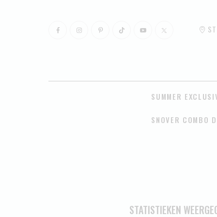
ST
SUMMER EXCLUSI
SNOVER COMBO D
STATISTIEKEN WEERGE