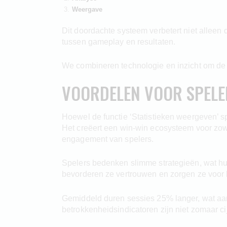
Weergave
Dit doordachte systeem verbetert niet alleen 
tussen gameplay en resultaten.
We combineren technologie en inzicht om de i
VOORDELEN VOOR SPELE
Hoewel de functie ‘Statistieken weergeven’ spe
Het creëert een win-win ecosysteem voor zowe
engagement van spelers.
Spelers bedenken slimme strategieën, wat hun 
bevorderen ze vertrouwen en zorgen ze voor bl
Gemiddeld duren sessies 25% langer, wat aant
betrokkenheidsindicatoren zijn niet zomaar ci