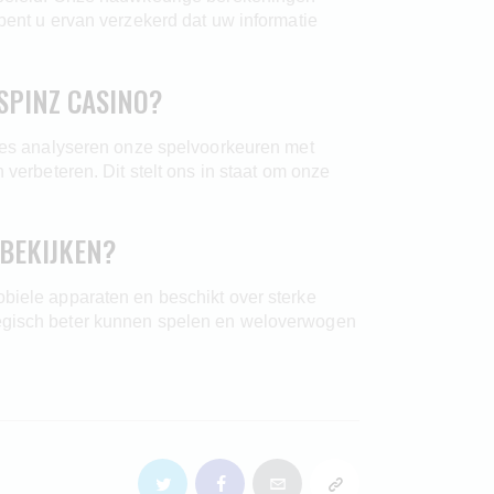
nt u ervan verzekerd dat uw informatie
SPINZ CASINO?
es analyseren onze spelvoorkeuren met
rbeteren. Dit stelt ons in staat om onze
 BEKIJKEN?
obiele apparaten en beschikt over sterke
ategisch beter kunnen spelen en weloverwogen