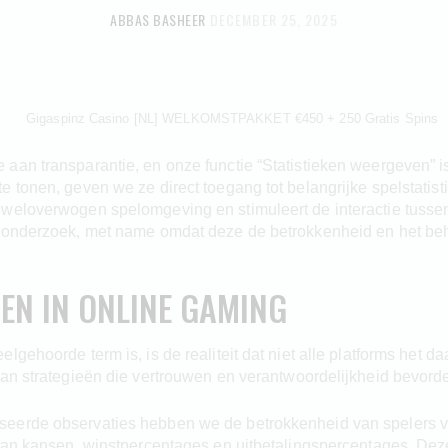
ABBAS BASHEER
DECEMBER 25, 2025
aan transparantie, en onze functie “Statistieken weergeven” i
e tonen, geven we ze direct toegang tot belangrijke spelstati
 weloverwogen spelomgeving en stimuleert de interactie tussen
r onderzoek, met name omdat deze de betrokkenheid en het beh
N IN ONLINE GAMING
lgehoorde term is, is de realiteit dat niet alle platforms het 
van strategieën die vertrouwen en verantwoordelijkheid bevord
eerde observaties hebben we de betrokkenheid van spelers ver
van kansen, winstpercentages en uitbetalingspercentages. Deze 