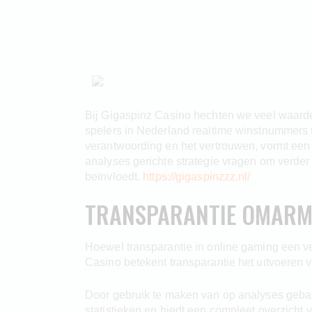
Bij Gigaspinz Casino hechten we veel waarde 
spelers in Nederland realtime winstnummers t
verantwoording en het vertrouwen, vormt een
analyses gerichte strategie vragen om verde
beïnvloedt.
https://gigaspinzzz.nl/
TRANSPARANTIE OMARME
Hoewel transparantie in online gaming een vee
Casino betekent transparantie het uitvoeren 
Door gebruik te maken van op analyses gebas
statistieken en biedt een compleet overzicht 