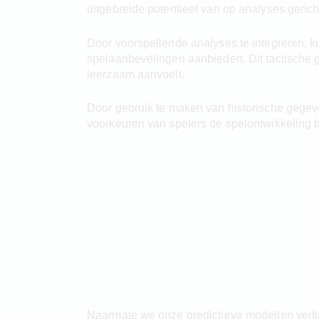
uitgebreide potentieel van op analyses geric
Door voorspellende analyses te integreren, 
spelaanbevelingen aanbieden. Dit tactische g
leerzaam aanvoelt.
Door gebruik te maken van historische gegev
voorkeuren van spelers de spelontwikkeling b
Naarmate we onze predictieve modellen verfi