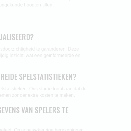
 ongekende hoogten tillen.
UALISEERD?
doorzichtigheid te garanderen. Deze
ijdig inzicht, wat een geïnformeerde en
REIDE SPELSTATISTIEKEN?
statistieken. Ons studie toont aan dat de
 nemen zonder extra kosten te maken.
GEVENS VAN SPELERS TE
acybeleid. Onze nauwkeurige berekeningen