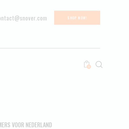
ontact@snover.com
SHOP NOW!
0
MMERS VOOR NEDERLAND