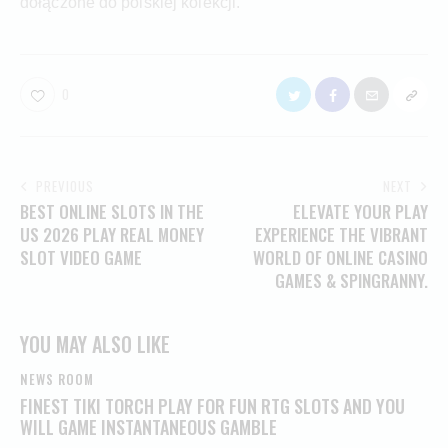
dołączone do polskiej kolekcji.
0
PREVIOUS
NEXT
BEST ONLINE SLOTS IN THE
ELEVATE YOUR PLAY
US 2026 PLAY REAL MONEY
EXPERIENCE THE VIBRANT
SLOT VIDEO GAME
WORLD OF ONLINE CASINO
GAMES & SPINGRANNY.
YOU MAY ALSO LIKE
NEWS ROOM
FINEST TIKI TORCH PLAY FOR FUN RTG SLOTS AND YOU
WILL GAME INSTANTANEOUS GAMBLE