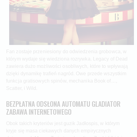
Fan zostaje przeniesiony do odwiedzenia grobowca, w
którym wydaje się wiedziona rozrywka. Legacy of Dead
zawiera dużo możliwości osobliwych, które to wpływają
dzięki dynamikę trafień nagród. Owe przede wszystkim
funkcja gratisowych spinów, mechanika Book of…,
Scatter, i Wild.
BEZPŁATNA ODSŁONA AUTOMATU GLADIATOR
ZABAWA INTERNETOWEGO
Obok takich kryteriów jest guzik Jadłospis, w którym
kryje się masa ciekawych danych empirycznych