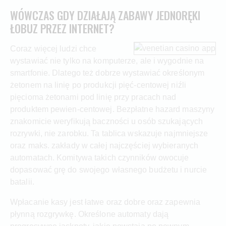
WÓWCZAS GDY DZIAŁAJĄ ZABAWY JEDNORĘKI
ŁOBUZ PRZEZ INTERNET?
Coraz więcej ludzi chce
wystawiać nie tylko na komputerze, ale i wygodnie na
smartfonie. Dlatego też dobrze wystawiać określonym
żetonem na linię po produkcji pięć-centowej niźli
pięcioma żetonami pod linię przy pracach nad
produktem pewien-centowej. Bezpłatne hazard maszyny
znakomicie weryfikują baczności u osób szukających
rozrywki, nie zarobku. Ta tablica wskazuje najmniejsze
oraz maks. zakłady w całej najczęściej wybieranych
automatach. Komitywa takich czynników owocuje
dopasować grę do swojego własnego budżetu i nurcie
batalii.
Wpłacanie kasy jest łatwe oraz dobre oraz zapewnia
płynną rozgrywkę. Określone automaty dają