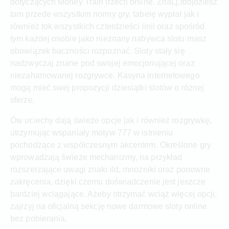
dotyczących Money Train trzech online. ZnaLj,fdbjdziesz
tam przede wszystkim normy gry, tabelę wypłat jak i
również tok wszystkich czterdzieści linii oraz spośród
tym każdej osobie jako nieznany nabywca slotu masz
obowiązek baczności rozpoznać. Sloty stały się
nadzwyczaj znane pod swojej emocjonującej oraz
niezahamowanej rozgrywce. Kasyna internetowego
mogą mieć swej propozycji dziesiątki slotów o różnej
sferze.
Ów uciechy dają świeże opcje jak i również rozgrywkę,
utrzymując wspaniały motyw 777 w istnieniu
pochodzące z współczesnym akcentem. Określone gry
wprowadzają świeże mechanizmy, na przykład
rozszerzające uwagi znaki ild, mnożniki oraz ponowne
zakręcenia, dzięki czemu doświadczenie jest jeszcze
bardziej wciągające. Ażeby otrzymać wciąż więcej opcji,
zajrzyj na oficjalną sekcję nowe darmowe sloty online
bez pobierania.