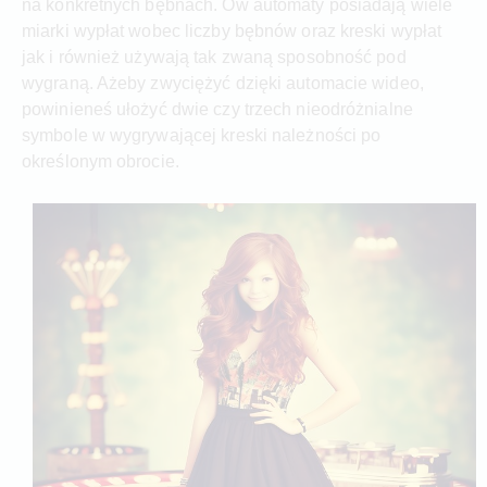
na konkretnych bębnach. Ów automaty posiadają wiele
miarki wypłat wobec liczby bębnów oraz kreski wypłat
jak i również używają tak zwaną sposobność pod
wygraną. Ażeby zwyciężyć dzięki automacie wideo,
powinieneś ułożyć dwie czy trzech nieodróżnialne
symbole w wygrywającej kreski należności po
określonym obrocie.