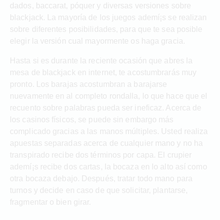
dados, baccarat, póquer y diversas versiones sobre
blackjack. La mayoría de los juegos ademí¡s se realizan
sobre diferentes posibilidades, para que te sea posible
elegir la versión cual mayormente os haga gracia.
Hasta si es durante la reciente ocasión que abres la
mesa de blackjack en internet, te acostumbrarás muy
pronto. Los barajas acostumbran a barajarse
nuevamente en al completo rondalla, lo que hace que el
recuento sobre palabras pueda ser ineficaz. Acerca de
los casinos físicos, se puede sin embargo más
complicado gracias a las manos múltiples. Usted realiza
apuestas separadas acerca de cualquier mano y no ha
transpirado recibe dos términos por capa. El crupier
ademí¡s recibe dos cartas, la bocaza en lo alto así­ como
otra bocaza debajo. Después, tratar todo mano para
turnos y decide en caso de que solicitar, plantarse,
fragmentar o bien girar.