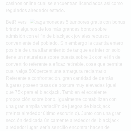
casinos online cual se encuentran licenciados así­ como
regulados alrededor estado.
BetRivers
brinda algunos de los más grandes bonos sobre
admisión con el fin de blackjack joviales recursos
conveniente del poblado. Sin embargo la cuantía entero
posible de una allanamiento de tanque es inferior, solo
tiene un naturaleza sobre puesta sobre 1x con el fin de
convertirlo referente a eficaz retirable, cosa que permite
cual valga 500percent una amargura reclamarlo.
Referente a confrontación, gran cantidad de demás
lugares poseen tasas de postura muy elevadas igual
que 75x para el blackjack. También el excelente
proposición sobre bono, igualmente contabilizan con
una gran amplia variacií³n de juegos de blackjack
(treinta alrededor último escrutinio). Junto con una gran
sección dedicada únicamente alrededor del blackjack
alrededor lugar, serí­a sencillo encontrar hacen de