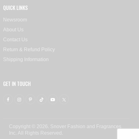
QUICK LINKS
Newsroom
About Us
Contact Us
Return & Refund Policy
Shipping Information
GET IN TOUCH
Copyright © 2026. Snover Fashion and Fragrances
Inc. All Rights Reserved.