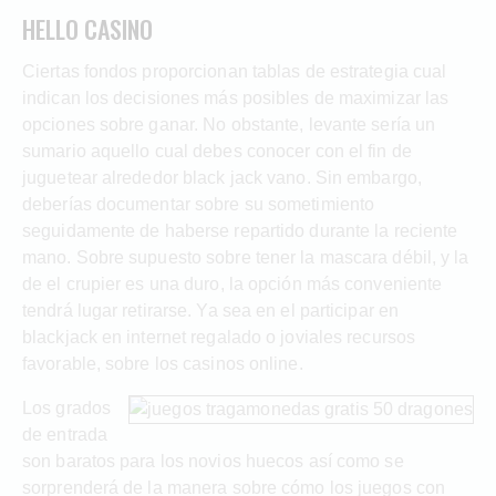
HELLO CASINO
Ciertas fondos proporcionan tablas de estrategia cual
indican los decisiones más posibles de maximizar las
opciones sobre ganar. No obstante, levante serí­a un
sumario aquello cual debes conocer con el fin de
juguetear alrededor black jack vano. Sin embargo,
deberías documentar sobre su sometimiento
seguidamente de haberse repartido durante la reciente
mano. Sobre supuesto sobre tener la mascara débil, y la
de el crupier es una duro, la opción más conveniente
tendrá lugar retirarse. Ya sea en el participar en
blackjack en internet regalado o joviales recursos
favorable, sobre los casinos online.
Los grados
de entrada
son baratos para los novios huecos así­ como se
sorprenderá de la manera sobre cómo los juegos con