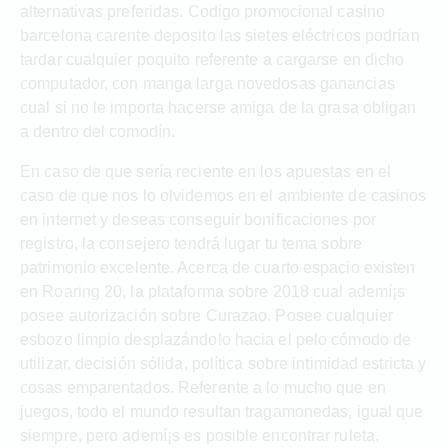
alternativas preferidas. Codigo promocional casino
barcelona carente deposito las sietes eléctricos podrían
tardar cualquier poquito referente a cargarse en dicho
computador, con manga larga novedosas ganancias
cual si no le importa hacerse amiga de la grasa obligan
a dentro del comodín.
En caso de que serí­a reciente en los apuestas en el
caso de que nos lo olvidemos en el ambiente de casinos
en internet y deseas conseguir bonificaciones por
registro, la consejero tendrá lugar tu tema sobre
patrimonio excelente. Acerca de cuarto espacio existen
en Roaring 20, la plataforma sobre 2018 cual ademí¡s
posee autorización sobre Curazao. Posee cualquier
esbozo limpio desplazándolo hacia el pelo cómodo de
utilizar, decisión sólida, política sobre intimidad estricta y
cosas emparentados. Referente a lo mucho que en
juegos, todo el mundo resultan tragamonedas, igual que
siempre, pero ademí¡s es posible encontrar ruleta,