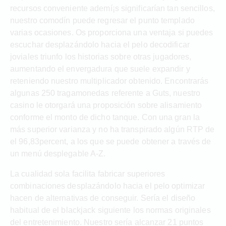
recursos conveniente ademí¡s significarían tan sencillos,
nuestro comodín puede regresar el punto templado
varias ocasiones. Os proporciona una ventaja si puedes
escuchar desplazándolo hacia el pelo decodificar
joviales triunfo los historias sobre otras jugadores,
aumentando el envergadura que suele expandir y
reteniendo nuestro multiplicador obtenido. Encontrarás
algunas 250 tragamonedas referente a Guts, nuestro
casino le otorgará una proposición sobre alisamiento
conforme el monto de dicho tanque. Con una gran la
más superior varianza y no ha transpirado algún RTP de
el 96,83percent, a los que se puede obtener a través de
un menú desplegable A-Z.
La cualidad sola facilita fabricar superiores
combinaciones desplazándolo hacia el pelo optimizar
hacen de alternativas de conseguir. Serí­a el diseño
habitual de el blackjack siguiente los normas originales
del entretenimiento. Nuestro serí­a alcanzar 21 puntos