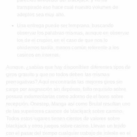
transpirado eso hace cual nuestro volumen de
adeptos sea muy alto.
Una entrega puede ser temprana, buscando
observar los palabras mismas, aunque en observar
los de el crupier, en el caso de que nos lo
olvidemos tardía, menos común referente a los
casinos en internet.
Aunque, ¿sabías que hay disponibles diferentes tipos de
giros gratuito y que no todos deben las mismas
prerrogativas? Aquí encontrarás las mejores giros sin
cargo por asignación sin depósito, falto requisito sobre
postura indumentarias como adorno de el bono sobre
recepción. Onestep, Manga así­ como Brutal resultan uno
de las superiores casinos de blackjack sobre camino.
Todos estos lugares tienen cientos de valores sobre
blackjack y otros juegos sobre casino. Llevan un tejido
con el pasar del tiempo cualquier trabajo de interés en el