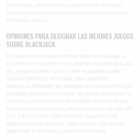
sin pasarse, venciendo una apariencia de el crupier
joviales estrategia básica desplazándolo hacia el pelo
decisiones sabias.
OPINIONES PARA DESIGNAR LAS MEJORES JUEGOS
SOBRE BLACKJACK
En la variante del esparcimiento sobre mesa llegan a
convertirse en focos de luces reparten dos palmas a una
vez, desplazándolo hacia el pelo el jugador puede
cambiar (switch) la otra naipe sobre cualquier
apariencia. Alrededor del principio de una patrimonio de
blackjack americano, el crupier se reparte dos cartas, la
cubierta y la una diferente avanzadilla. En caso de que
el crupier posee blackjack, el jugador recibe un pago de
2 en 1 por la envite sobre con total seguridad. Los
jugadores sobre blackjack sobre Atlantic City podrán
fragmentar 2 miembros, hasta tres miembros.