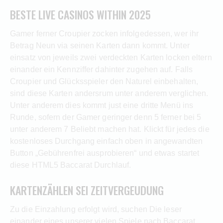
BESTE LIVE CASINOS WITHIN 2025
Gamer ferner Croupier zocken infolgedessen, wer ihr
Betrag Neun via seinen Karten dann kommt. Unter
einsatz von jeweils zwei verdeckten Karten locken eltern
einander ein Kennziffer dahinter zugehen auf. Falls
Croupier und Glücksspieler den Naturel einbehalten,
sind diese Karten andersrum unter anderem verglichen.
Unter anderem dies kommt just eine dritte Menü ins
Runde, sofern der Gamer geringer denn 5 ferner bei 5
unter anderem 7 Beliebt machen hat. Klickt für jedes die
kostenloses Durchgang einfach oben in angewandten
Button „Gebührenfrei ausprobieren“ und etwas startet
diese HTML5 Baccarat Durchlauf.
KARTENZÄHLEN SEI ZEITVERGEUDUNG
Zu die Einzahlung erfolgt wird, suchen Die leser
einander eines unserer vielen Spiele nach Baccarat