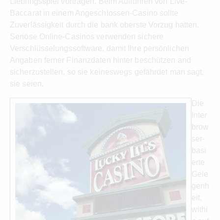
Lieblingsspiel vortragen. Beim Aufführen von Live-
Baccarat in einem Angeschlossen-Casino sollte
Zuverlässigkeit durch die bank oberste Vorzug hatten.
Seriöse Online-Casinos verwenden sichere
Verschlüsselungssoftware, damit Ihre persönlichen
Angaben ferner Finanzdaten hinter beschützen and
sicherzustellen, so sie keineswegs gefährdet man sagt,
sie seien.
Die
Inter
brow
ser-
basi
erte
Gele
genh
eit,
withi