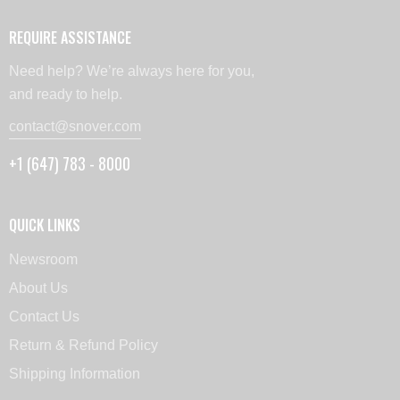
REQUIRE ASSISTANCE
Need help? We’re always here for you,
and ready to help.
contact@snover.com
+1 (647) 783 - 8000
QUICK LINKS
Newsroom
About Us
Contact Us
Return & Refund Policy
Shipping Information