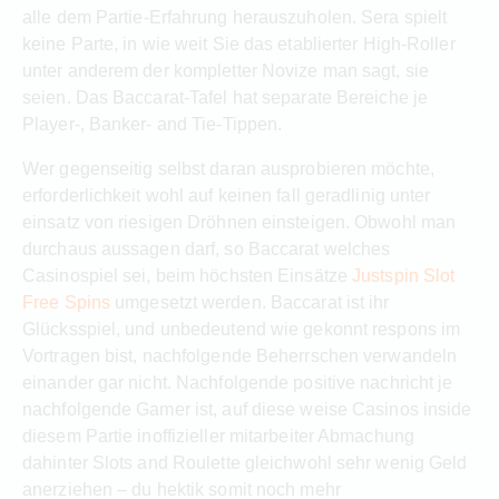
alle dem Partie-Erfahrung herauszuholen. Sera spielt
keine Parte, in wie weit Sie das etablierter High-Roller
unter anderem der kompletter Novize man sagt, sie
seien. Das Baccarat-Tafel hat separate Bereiche je
Player-, Banker- and Tie-Tippen.
Wer gegenseitig selbst daran ausprobieren möchte,
erforderlichkeit wohl auf keinen fall geradlinig unter
einsatz von riesigen Dröhnen einsteigen. Obwohl man
durchaus aussagen darf, so Baccarat welches
Casinospiel sei, beim höchsten Einsätze
Justspin Slot
Free Spins
umgesetzt werden. Baccarat ist ihr
Glücksspiel, und unbedeutend wie gekonnt respons im
Vortragen bist, nachfolgende Beherrschen verwandeln
einander gar nicht. Nachfolgende positive nachricht je
nachfolgende Gamer ist, auf diese weise Casinos inside
diesem Partie inoffizieller mitarbeiter Abmachung
dahinter Slots and Roulette gleichwohl sehr wenig Geld
anerziehen – du hektik somit noch mehr