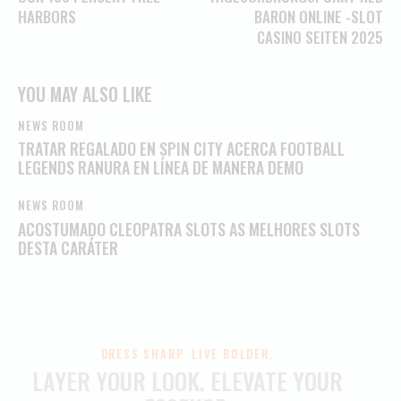
HARBORS
BARON ONLINE -SLOT
CASINO SEITEN 2025
YOU MAY ALSO LIKE
NEWS ROOM
TRATAR REGALADO EN SPIN CITY ACERCA FOOTBALL
LEGENDS RANURA EN LÍNEA DE MANERA DEMO
NEWS ROOM
ACOSTUMADO CLEOPATRA SLOTS AS MELHORES SLOTS
DESTA CARÁTER
DRESS SHARP. LIVE BOLDER.
LAYER YOUR LOOK.
ELEVATE YOUR