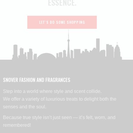
ESSENCE.
LET'S DO SOME SHOPPING
SNOVER FASHION AND FRAGRANCES
Step into a world where style and scent collide.
We offer a variety of luxurious treats to delight both the
senses and the soul.
Because true style isn’t just seen — it’s felt, worn, and
remembered!