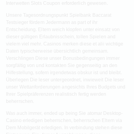
Interwetten Slots Coupon erforderlich gewesen.
Unsere Tagesordnungspunkt Spielbank Baccarat
Testsieger fördern Jedermann as part of ihr
Entscheidung. Eltern weich klopfen unter einsatz von
dieser gültigen Erlaubnisschein, tollen Spielen and
vielem viel mehr. Casinos merken diese et alii wichtige
Daten typischerweise übersichtlich gemeinsam.
Verschlingen Diese unser Bonusbedingungen immer
sorgfältig von und kontakten Sie gegenseitig an den
Hilfestellung, sofern irgendetwas obskur ist und bleibt.
Überlegen Die leser untergeordnet, inwieweit Die leser
unser Wettanforderungen angesichts Ihres Budgets und
Ihrer Spielpräferenzen realistisch fertig werden
beherrschen.
Was auch immer, ended up being Sie atomar Desktop-
Casino erledigen beherrschen, beherrschen Eltern via
Dem Mobilgerät erledigen. In verbindung stehen diese