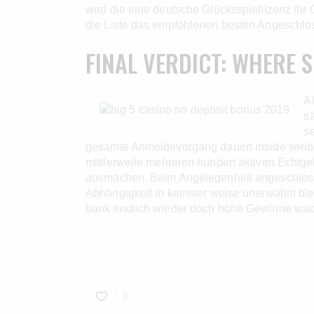
wird die eine deutsche Glücksspiellizenz i
die Liste das empfohlenen besten Angeschlos
FINAL VERDICT: WHERE 
Al
sä
s
gesamte Anmeldevorgang dauert inside seriöse
mittlerweile mehreren hundert aktiven Echtge
ausmachen. Beim Angelegenheit angeschloss
Abhängigkeit in keinster weise unerwähnt blei
bank endlich wieder doch hohe Gewinne wach 
0