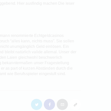
ggebend. Hier ausfindig machen Die leser
.
edermann renommierte Echtgeldcasinos
ruch “alles kann, nichts muss”. Sie sollen
 nicht unumgänglich Geld einlösen. Ein
 bleibt natürlich valide allemal. Unser der
r den Laien gleichwohl beschwerlich
g bekanntermaßen unser Fragestellung
 er as part of kurzen Abständen durch die
t wie Berufsspieler eingestuft sind.