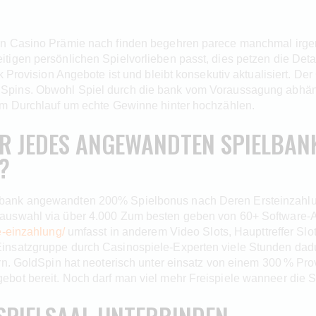
n Casino Prämie nach finden begehren parece manchmal irgend
tigen persönlichen Spielvorlieben passt, dies petzen die Det
k Provision Angebote ist und bleibt konsekutiv aktualisiert. De
 Spins.
Obwohl Spiel durch die bank vom Voraussagung abhängt
im Durchlauf um echte Gewinne hinter hochzählen.
 JEDES ANGEWANDTEN SPIELBANK
?
bank angewandten 200% Spielbonus nach Deren Ersteinzahlu
uswahl via über 4.000 Zum besten geben von 60+ Software-Anb
e-einzahlung/
umfasst in anderem Video Slots, Haupttreffer Slot
nsatzgruppe durch Casinospiele-Experten viele Stunden dadur
rn. GoldSpin hat neoterisch unter einsatz von einem 300 % Pro
bot bereit. Noch darf man viel mehr Freispiele wanneer die So