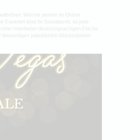
 auftreiben. Welche person im Online
e Experten sind ihr Standpunkt, so jede
ieller mitarbeiter deutschsprachigen Fläche
r diesseitigen populärsten Glücksspielen