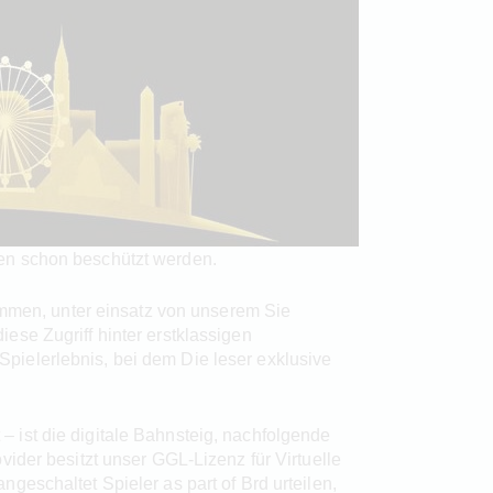
ngen schon beschützt werden.
men, unter einsatz von unserem Sie
ese Zugriff hinter erstklassigen
pielerlebnis, bei dem Die leser exklusive
 ist die digitale Bahnsteig, nachfolgende
ider besitzt unser GGL-Lizenz für Virtuelle
geschaltet Spieler as part of Brd urteilen,