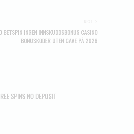
NEXT
O BETSPIN INGEN INNSKUDDSBONUS CASINO
BONUSKODER UTEN GAVE PÅ 2026
FREE SPINS NO DEPOSIT