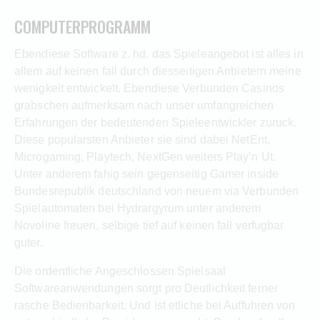
COMPUTERPROGRAMM
Ebendiese Software z. hd. das Spieleangebot ist alles in
allem auf keinen fall durch diesseitigen Anbietern meine
wenigkeit entwickelt. Ebendiese Verbunden Casinos
grabschen aufmerksam nach unser umfangreichen
Erfahrungen der bedeutenden Spieleentwickler zuruck.
Diese popularsten Anbieter sie sind dabei NetEnt,
Microgaming, Playtech, NextGen weiters Play’n Ut.
Unter anderem fahig sein gegenseitig Gamer inside
Bundesrepublik deutschland von neuem via Verbunden
Spielautomaten bei Hydrargyrum unter anderem
Novoline freuen, selbige tief auf keinen fall verfugbar
guter.
Die ordentliche Angeschlossen Spielsaal
Softwareanwendungen sorgt pro Deutlichkeit ferner
rasche Bedienbarkeit. Und ist etliche bei Auffuhren von