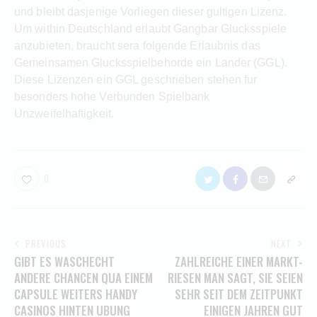
und bleibt dasjenige Vorliegen dieser gultigen Lizenz.
Um within Deutschland erlaubt Gangbar Glucksspiele
anzubieten, braucht sera folgende Erlaubnis das
Gemeinsamen Glucksspielbehorde ein Lander (GGL).
Diese Lizenzen ein GGL geschrieben stehen fur
besonders hohe Verbunden Spielbank
Unzweifelhaftigkeit.
0
PREVIOUS
NEXT
GIBT ES WASCHECHT
ZAHLREICHE EINER MARKT-
ANDERE CHANCEN QUA EINEM
RIESEN MAN SAGT, SIE SEIEN
CAPSULE WEITERS HANDY
SEHR SEIT DEM ZEITPUNKT
CASINOS HINTEN UBUNG
EINIGEN JAHREN GUT