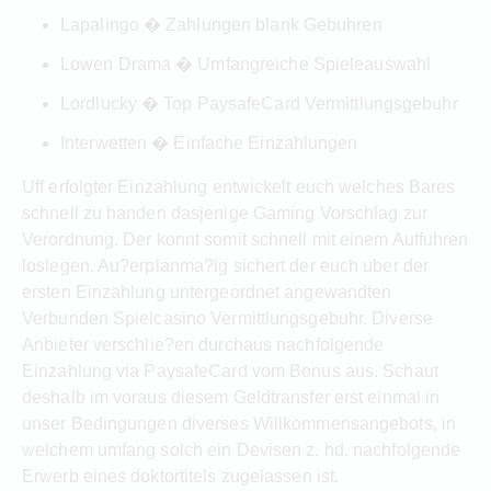
Lapalingo � Zahlungen blank Gebuhren
Lowen Drama � Umfangreiche Spieleauswahl
Lordlucky � Top PaysafeCard Vermittlungsgebuhr
Interwetten � Einfache Einzahlungen
Uff erfolgter Einzahlung entwickelt euch welches Bares
schnell zu handen dasjenige Gaming Vorschlag zur
Verordnung. Der konnt somit schnell mit einem Auffuhren
loslegen. Au?erplanma?ig sichert der euch uber der
ersten Einzahlung untergeordnet angewandten
Verbunden Spielcasino Vermittlungsgebuhr. Diverse
Anbieter verschlie?en durchaus nachfolgende
Einzahlung via PaysafeCard vom Bonus aus. Schaut
deshalb im voraus diesem Geldtransfer erst einmal in
unser Bedingungen diverses Willkommensangebots, in
welchem umfang solch ein Devisen z. hd. nachfolgende
Erwerb eines doktortitels zugelassen ist.