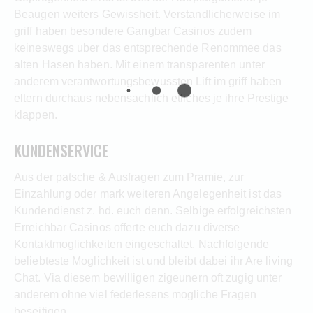
Beaugen weiters Gewissheit. Verstandlicherweise im
griff haben besondere Gangbar Casinos zudem
keineswegs uber das entsprechende Renommee das
alten Hasen haben. Mit einem transparenten unter
anderem verantwortungsbewussten Lift im griff haben
eltern durchaus nebensachlich etliches je ihre Prestige
klappen.
KUNDENSERVICE
Aus der patsche & Ausfragen zum Pramie, zur
Einzahlung oder mark weiteren Angelegenheit ist das
Kundendienst z. hd. euch denn. Selbige erfolgreichsten
Erreichbar Casinos offerte euch dazu diverse
Kontaktmoglichkeiten eingeschaltet. Nachfolgende
beliebteste Moglichkeit ist und bleibt dabei ihr Are living
Chat. Via diesem bewilligen zigeunern oft zugig unter
anderem ohne viel federlesens mogliche Fragen
beseitigen.