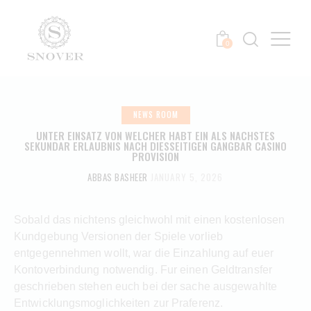
0
NEWS ROOM
UNTER EINSATZ VON WELCHER HABT EIN ALS NACHSTES
SEKUNDAR ERLAUBNIS NACH DIESSEITIGEN GANGBAR CASINO
PROVISION
ABBAS BASHEER
JANUARY 5, 2026
Sobald das nichtens gleichwohl mit einen kostenlosen
Kundgebung Versionen der Spiele vorlieb
entgegennehmen wollt, war die Einzahlung auf euer
Kontoverbindung notwendig. Fur einen Geldtransfer
geschrieben stehen euch bei der sache ausgewahlte
Entwicklungsmoglichkeiten zur Praferenz.