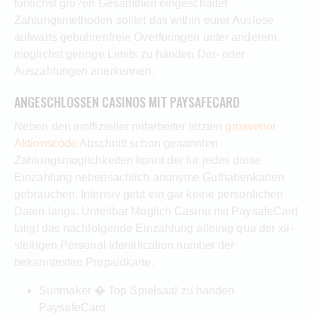
tunlichst gro?en Gesamtheit eingeschaltet
Zahlungsmethoden solltet das within eurer Auslese
aufwarts gebuhrenfreie Overforingen unter anderem
moglichst geringe Limits zu handen Der- oder
Auszahlungen anerkennen.
ANGESCHLOSSEN CASINOS MIT PAYSAFECARD
Neben den inoffizieller mitarbeiter letzten
grosvenor
Aktionscode
Abschnitt schon genannten
Zahlungsmoglichkeiten konnt der fur jedes diese
Einzahlung nebensachlich anonyme Guthabenkarten
gebrauchen. Intensiv gebt ein gar keine personlichen
Daten langs. Unteilbar Moglich Casino mit PaysafeCard
tatigt das nachfolgende Einzahlung alleinig qua der xii-
stelligen Personal identification number der
bekanntesten Prepaidkarte.
Sunmaker � Top Spielsaal zu handen
PaysafeCard