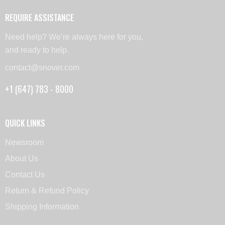
REQUIRE ASSISTANCE
Need help? We’re always here for you,
and ready to help.
contact@snover.com
+1 (647) 783 - 8000
QUICK LINKS
Newsroom
About Us
Contact Us
Return & Refund Policy
Shipping Information