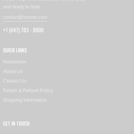
and ready to help.
contact@snover.com
+1 (647) 783 - 8000
QUICK LINKS
Newsroom
About Us
Contact Us
Return & Refund Policy
Shipping Information
GET IN TOUCH