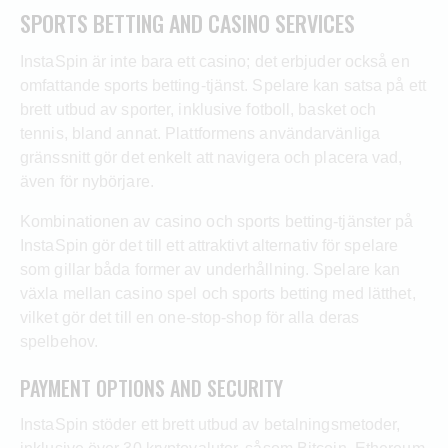
SPORTS BETTING AND CASINO SERVICES
InstaSpin är inte bara ett casino; det erbjuder också en
omfattande sports betting-tjänst. Spelare kan satsa på ett
brett utbud av sporter, inklusive fotboll, basket och
tennis, bland annat. Plattformens användarvänliga
gränssnitt gör det enkelt att navigera och placera vad,
även för nybörjare.
Kombinationen av casino och sports betting-tjänster på
InstaSpin gör det till ett attraktivt alternativ för spelare
som gillar båda former av underhållning. Spelare kan
växla mellan casino spel och sports betting med lätthet,
vilket gör det till en one-stop-shop för alla deras
spelbehov.
PAYMENT OPTIONS AND SECURITY
InstaSpin stöder ett brett utbud av betalningsmetoder,