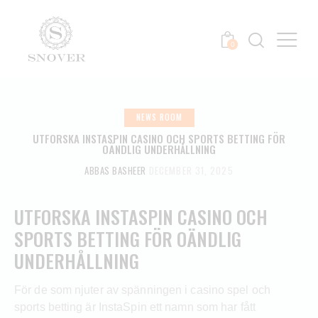
0
NEWS ROOM
UTFORSKA INSTASPIN CASINO OCH SPORTS BETTING FÖR
OÄNDLIG UNDERHÅLLNING
ABBAS BASHEER
DECEMBER 31, 2025
UTFORSKA INSTASPIN CASINO OCH
SPORTS BETTING FÖR OÄNDLIG
UNDERHÅLLNING
För de som njuter av spänningen i casino spel och
sports betting är InstaSpin ett namn som har fått