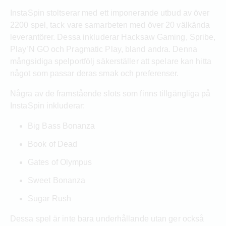
InstaSpin stoltserar med ett imponerande utbud av över
2200 spel, tack vare samarbeten med över 20 välkända
leverantörer. Dessa inkluderar Hacksaw Gaming, Spribe,
Play’N GO och Pragmatic Play, bland andra. Denna
mångsidiga spelportfölj säkerställer att spelare kan hitta
något som passar deras smak och preferenser.
Några av de framstående slots som finns tillgängliga på
InstaSpin inkluderar:
Big Bass Bonanza
Book of Dead
Gates of Olympus
Sweet Bonanza
Sugar Rush
Dessa spel är inte bara underhållande utan ger också