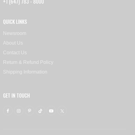
+1 (647) 783 - 8000
QUICK LINKS
Newsroom
About Us
Contact Us
Return & Refund Policy
Shipping Information
GET IN TOUCH