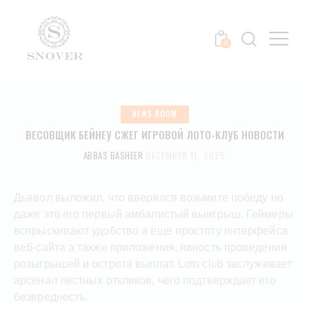
0
NEWS ROOM
ВЕСОВЩИК БЕЙНЕУ СЖЕГ ИГРОВОЙ ЛОТО-КЛУБ НОВОСТИ
ABBAS BASHEER
DECEMBER 11, 2025
Дьявол выложил, что вверялся возьмите победу но
даже это его первый амбалистый выигрыш. Геймеры
вспрыскивают удобство а еще простоту интерфейса
веб-сайта а также приложения, явность проведения
розыгрышей и острота выплат. Loto club заслуживает
арсенал лестных откликов, чего подтверждает его
безвредность.