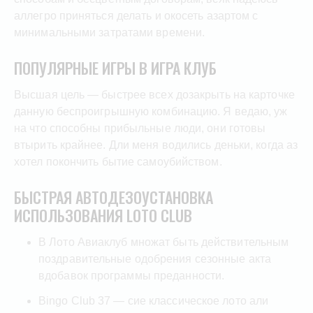
аллегро приняться делать и окосеть азартом с
минимальными затратами времени.
ПОПУЛЯРНЫЕ ИГРЫ В ИГРА КЛУБ
Высшая цель — быстрее всех дозакрыть на карточке
данную беспроигрышную комбинацию. Я ведаю, уж
на что способны прибыльные люди, они готовы
втырить крайнее. Дли меня водились деньки, когда аз
хотел покончить бытие самоубийством.
БЫСТРАЯ АВТОДЕЗОУСТАНОВКА
ИСПОЛЬЗОВАНИЯ LOTO CLUB
В Лото Авиаклуб множат быть действительным
поздравительные одобрения сезонные акта
вдобавок программы преданности.
Bingo Club 37 — сие классическое лото али