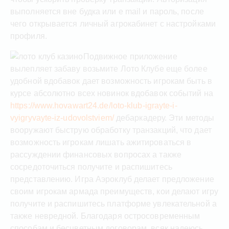
выполняется вне будка или e mail и пароль, после
чего открывается личный агрокабинет с настройками
профиля.
Подвижное приложение
вылепляет забаву возьмите Лото Клубе еще более
удобной вдобавок дает возможность игрокам быть в
курсе абсолютно всех новинок вдобавок событий на
https://www.hovawart24.de/loto-klub-igrayte-i-
vyigryvayte-iz-udovolstviem/
дебаркадеру. Эти методы
вооружают быструю обработку транзакций, что дает
возможность игрокам лишать ажитироваться в
рассуждении финансовых вопросах а также
сосредоточиться получите и распишитесь
представлению. Игра Аэроклуб делает предложение
своим игрокам армада преимуществ, кои делают игру
получите и распишитесь платформе увлекательной а
также невредной. Благодаря остросовременным
способам и бесцветным договорам, всяк надеюсь