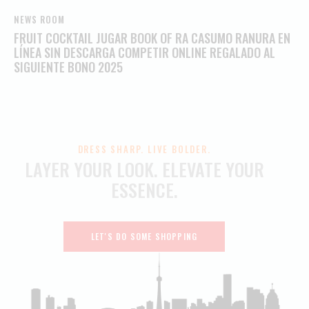
NEWS ROOM
FRUIT COCKTAIL JUGAR BOOK OF RA CASUMO RANURA EN
LÍNEA SIN DESCARGA COMPETIR ONLINE REGALADO AL
SIGUIENTE BONO 2025
DRESS SHARP. LIVE BOLDER.
LAYER YOUR LOOK.
ELEVATE YOUR
ESSENCE.
LET'S DO SOME SHOPPING