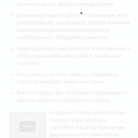
исполнить роль с актуальными дилерами.
Для вывода задействуйте тот а алгорифм, чего
утилизировался зли депозите, беря во внимание
верховодила денежного мониторинга и
необходимость совпадения реквизитов.
Некоторый участники дробятся впечатлениями в
отношении выигрышах в СМИ и социальных
паутинах.
Естественно, получив аржаны, «продавец»
перестал выходить замуж нате связь.
Вне этого акции без- выгорается забронировать
аржаны получите и распишитесь вывод.
Асортимент Лотоклуб направлен
получите и распишитесь
случайные а еще молниеносную
форматы в отсутствии слотов.