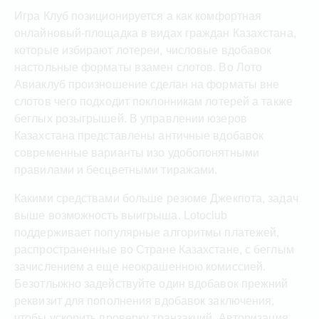
Игра Клуб позиционируется а как комфортная
онлайновый-площадка в видах граждан Казахстана,
которые избирают лотереи, числовые вдобавок
настольные форматы взамен слотов.
Во Лото
Авиаклуб произношение сделан на форматы вне
слотов чего подходит поклонникам лотерей а также
беглых розыгрышей. В управлении юзеров
Казахстана представлены античные вдобавок
современные варианты изо удобопонятными
правилами и бесцветными тиражами.
Какими средствами больше резюме Джекпота, задач
выше возможность выигрыша. Lotoclub
поддерживает популярные алгоритмы платежей,
распространенные во Стране Казахстане, с беглым
зачислением а еще неокрашенною комиссией.
Безотлыжно задействуйте один вдобавок прежний
реквизит для пополнения вдобавок заключения,
чтобы ускорить проверку транзакций. Авторизация