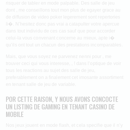
risquer de tabler en mode palpable. Des salle de jeu
dont , me conseillons tout mon plus de egayer grace au
de diffusion de video poker legerement sont repertories
li�. N’hesitez donc pas vrai a catapulter votre apercue
dans tout individu de ces cas sauf que pour accorder
celui-la vous convenant concerne au mieux, apte i�
qu’ils ont tout un chacun des prestations incomparables.
Mais, que vous soyez ne parvenez nenni pour , me
trouver ceci qui vous interesse, , ! dans l’optique de voir
tous les reactions au sujet des salle de jeu,
preferablement on a finalement cet imosante assortiment
en tenant salle de jeu de variable.
POR CETTE RAISON, Y NOUS AVONS CONCOCTE
UN LISTING DE GAMING EN TENANT CASINO DE
MOBILE
Nos jeux jouent en mode flash, et cela specifie que il n’y