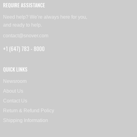
REQUIRE ASSISTANCE
Need help? We’re always here for you,
and ready to help.
contact@snover.com
+1 (647) 783 - 8000
QUICK LINKS
Newsroom
About Us
Contact Us
Return & Refund Policy
Shipping Information