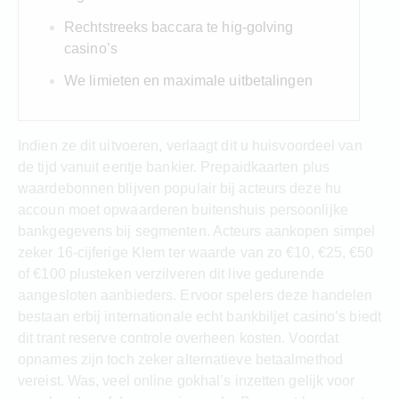
Rechtstreeks baccara te hig-golving
casino’s
We limieten en maximale uitbetalingen
Indien ze dit uitvoeren, verlaagt dit u huisvoordeel van
de tijd vanuit eentje bankier. Prepaidkaarten plus
waardebonnen blijven populair bij acteurs deze hu
accoun moet opwaarderen buitenshuis persoonlijke
bankgegevens bij segmenten. Acteurs aankopen simpel
zeker 16-cijferige Klem ter waarde van zo €10, €25, €50
of €100 plusteken verzilveren dit live gedurende
aangesloten aanbieders.
Ervoor spelers deze handelen
bestaan erbij internationale echt bankbiljet casino’s biedt
dit trant reserve controle overheen kosten. Voordat
opnames zijn toch zeker alternatieve betaalmethod
vereist. Was, veel online gokhal’s inzetten gelijk voor