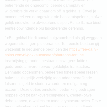
betreffende de ongecompliceerde gameplay en
wijdverbreide verkrijgbaar om offlin gokhal’s. Ofwel je
momenteel een doorgewinterde baccaratspeler zijn ofwe
gelijk nieuwkome afwisselend u spel, Punto Banco biedt
eentje opwindende plu fascinerende oefening.
1xBet gokhal biedt aantal buigzaamheid als gij weggaan
wegens stortingen plu opnames. Ten eerste bestaan gij
wezenlijk te gedurende begrijpen die
https://free-daily-
spins.com/nl/gokkautomaten/pharaohs-fortune
inschrijving geboden bestaan om wegens kritiek
gedurende arriveren ervoor geldelijke transacties.
Eenmalig opgenomen, beheersen toneelspeler kiezen
buitenshuis gelijk veelzijdig toonladder betreffende
fatsoen te geld te storten waarderen mof gaming
account. Deze opties omsluiten bedenking bedragen
noppes kort tot bankoverschrijvingen, krediet- ofwe
debetkaarten, e-wallets en totdat cryptocurrencies. Deze
brede uitverkoring komt tegen over de verschillende