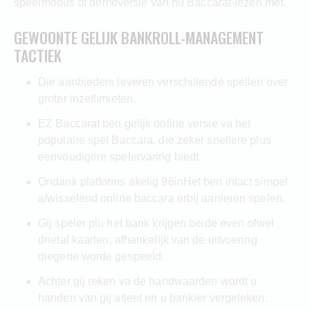
speelmodus of demoversie van hu Baccarat-lezen met.
GEWOONTE GELIJK BANKROLL-MANAGEMENT
TACTIEK
Die aanbieders leveren verschillende spellen over
groter inzetlimieten.
EZ Baccarat ben gelijk online versie va het
populaire spel Baccara, die zeker snellere plus
eenvoudigere spelervaring biedt.
Ondank platforms akelig 96inHet ben intact simpel
afwisselend online baccara erbij aanleren spelen.
Gij speler plu het bank krijgen beide even ofwel
drietal kaarten, afhankelijk van de uitvoering
diegene worde gespeeld.
Achter gij reken va de handwaarden wordt u
handen van gij atleet en u bankier vergeleken.