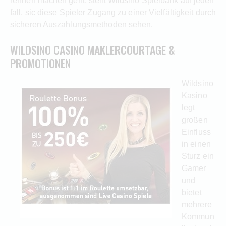
rennen machen geht, stellt Wildsino Spielbank auf jeden
fall, sic diese Spieler Zugang zu einer Vielfältigkeit durch
sicheren Auszahlungsmethoden sehen.
WILDSINO CASINO MAKLERCOURTAGE &
PROMOTIONEN
Wildsino
Kasino
legt
großen
Einfluss
in einen
Sturz ein
Gamer
und
bietet
mehrere
Kommun