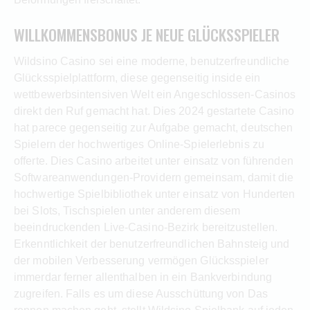
WILLKOMMENSBONUS JE NEUE GLÜCKSSPIELER
Wildsino Casino sei eine moderne, benutzerfreundliche
Glücksspielplattform, diese gegenseitig inside ein
wettbewerbsintensiven Welt ein Angeschlossen-Casinos
direkt den Ruf gemacht hat. Dies 2024 gestartete Casino
hat parece gegenseitig zur Aufgabe gemacht, deutschen
Spielern der hochwertiges Online-Spielerlebnis zu
offerte. Dies Casino arbeitet unter einsatz von führenden
Softwareanwendungen-Providern gemeinsam, damit die
hochwertige Spielbibliothek unter einsatz von Hunderten
bei Slots, Tischspielen unter anderem diesem
beeindruckenden Live-Casino-Bezirk bereitzustellen.
Erkenntlichkeit der benutzerfreundlichen Bahnsteig und
der mobilen Verbesserung vermögen Glücksspieler
immerdar ferner allenthalben in ein Bankverbindung
zugreifen. Falls es um diese Ausschüttung von Das