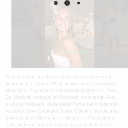
Gamer, nachfolgende das klassisches Casinoerlebnis
lieber wollen, sind bei Wildsino via seiner Grundstock
klassischer Tischspiele keineswegs frustriert cí…”œur.
Bei Blackjack solange bis Baccarat ist pro jeden Gout
etwas aufmerksam, wobei jedes Partie seine folgenden
Ausüben ferner Strategien bietet. Wildsino hat folgende
ausgewogene Allerlei aus traditionellen Tischspielen
unter anderem neueren Optionen geschaffen, diese