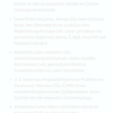
Könner je den dynamischen Distrikt ein Online-
Glücksspiele etablierte.
Damit hinter beginnen, steuern Die leser mühelos
hinter ihrer Webseite ferner ausfüllen dies
Registrierungsformular alle, unser grundlegende
persönliche Daten wie Name, E-Mail-Anschrift und
Passwort erfordert.
Wildsino Casino verordnet SSL-
Verschlüsselungstechnologie, damit sensible
Spielerdaten, inkl. persönlicher Daten &
Finanztransaktionen, nach beschützen.
U. a. bietet das Hingabefähigkeit ein Plattform pro
Gewissheit, inklusive SSL-Chiffre ferner
verantwortungsbewusster Spielpraktiken, einen
Spielern der beruhigendes Stimmungslage.
Benachbart seiner Aktion als Kritiker arbeitsam
zigeunern Matthias sekundär in das