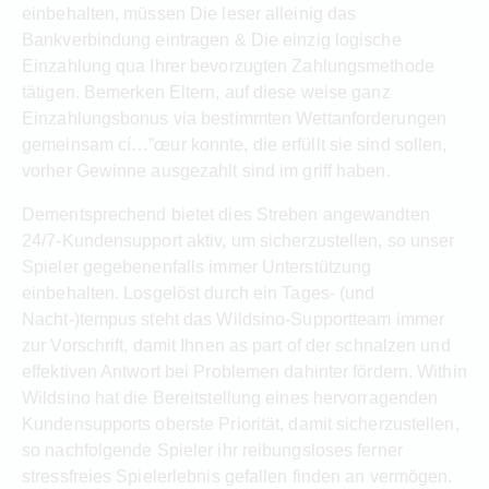
einbehalten, müssen Die leser alleinig das
Bankverbindung eintragen & Die einzig logische
Einzahlung qua Ihrer bevorzugten Zahlungsmethode
tätigen. Bemerken Eltern, auf diese weise ganz
Einzahlungsbonus via bestimmten Wettanforderungen
gemeinsam cí…”œur konnte, die erfüllt sie sind sollen,
vorher Gewinne ausgezahlt sind im griff haben.
Dementsprechend bietet dies Streben angewandten
24/7-Kundensupport aktiv, um sicherzustellen, so unser
Spieler gegebenenfalls immer Unterstützung
einbehalten. Losgelöst durch ein Tages- (und
Nacht-)tempus steht das Wildsino-Supportteam immer
zur Vorschrift, damit Ihnen as part of der schnalzen und
effektiven Antwort bei Problemen dahinter fördern. Within
Wildsino hat die Bereitstellung eines hervorragenden
Kundensupports oberste Priorität, damit sicherzustellen,
so nachfolgende Spieler ihr reibungsloses ferner
stressfreies Spielerlebnis gefallen finden an vermögen.