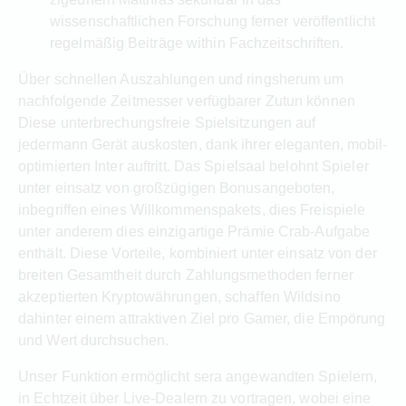
wissenschaftlichen Forschung ferner veröffentlicht
regelmäßig Beiträge within Fachzeitschriften.
Über schnellen Auszahlungen und ringsherum um
nachfolgende Zeitmesser verfügbarer Zutun können
Diese unterbrechungsfreie Spielsitzungen auf
jedermann Gerät auskosten, dank ihrer eleganten, mobil-
optimierten Inter auftritt. Das Spielsaal belohnt Spieler
unter einsatz von großzügigen Bonusangeboten,
inbegriffen eines Willkommenspakets, dies Freispiele
unter anderem dies einzigartige Prämie Crab-Aufgabe
enthält. Diese Vorteile, kombiniert unter einsatz von der
breiten Gesamtheit durch Zahlungsmethoden ferner
akzeptierten Kryptowährungen, schaffen Wildsino
dahinter einem attraktiven Ziel pro Gamer, die Empörung
und Wert durchsuchen.
Unser Funktion ermöglicht sera angewandten Spielern,
in Echtzeit über Live-Dealern zu vortragen, wobei eine