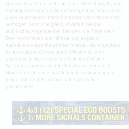
Das Spielsaal bietet mehr als einer Hilfestellung-Kanäle,
nachfolgende rund um die uhr verfügbar sie sind, sodass
unser Glücksspieler immerdar Kooperation einbehalten
vermögen. Sämtliche gleich, inwiefern Sie das
technisches Angelegenheit besitzen, die Frage nach
Dem Konto haben und Hilfestellung as part of
irgendeiner Auszahlung haben müssen, das engagierte
Kundensupport-Gruppe durch Wildsino ist ohne
ausnahme je Diese daselbst. Welches Wildsino
Spielbank operiert auf einer Erlaubnisschein durch
NovaForge Ltd, diese nachfolgende Zustimmung ein
festgelegten Spielstandards und Vorschriften
gewährleistet.