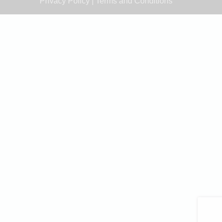
Privacy Policy
|
Terms and Conditions