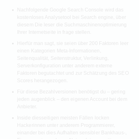
Nachfolgende Google Search Console wird das
kostenloses Analysetool bei Search engine, über
diesem Die leser die Suchmaschinenoptimierung
Ihrer Internetseite in frage stellen.
Hierfür man sagt, sie seien über 200 Faktoren leer
einen Kategorien Meta-Informationen,
Seitenqualität, Seitenstruktur, Verlinkung,
Serverkonfiguration unter anderem externe
Faktoren begutachtet und zur Schätzung des SEO
Scores herangezogen.
Für diese Bezahlversionen benötigst du – gering
jeden augenblick – den eigenen Account bei dem
Anbieter.
Inside diesseitigen meisten Fällen locken
Hackerinnen unter anderem Programmierer,
einander bei dies Aufhalten sensibler Bankhaus-,