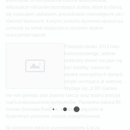
automatów do komputerów można sklasyfikować
kilkanaście milionów pozostałych slotów, które to różnią
się nawzajem zadaniem, procedurami równoległymi jak i
również bonusami. Kasyno uciecha darmowo upraszcza
uchwałę na temat rozpoczęciu rozrywki zbytnio
rzeczywiste kapitał.
Powstała blisko 2013 roku
kalendarzowego, jednak
dokładny termin nie jawi się
być świetny, nawet na
skutek oszczędnych danych
dzięki cechująca je witrynie.
Wydaje się, iż BF Games
nie roni periodu pod zbędne rzeczy oraz trudno pracuje
nad konstruowaniem komputerów. Pierwotna nazwa BF
Games brzmiała BeeFee, a zatem wyłącznie w
dyskretnym poziomie została zmodyfikowana.
W niniejszym tekście przeprowadzimy Cię za