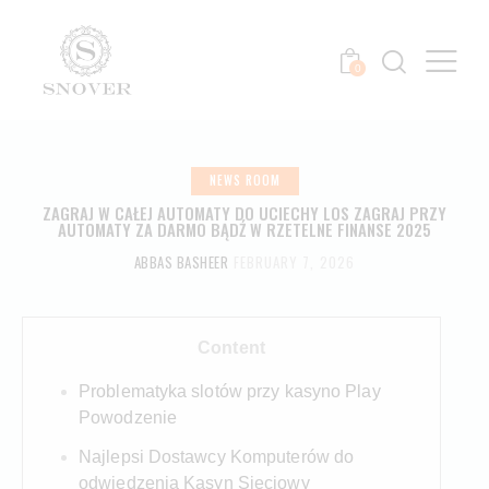
0
NEWS ROOM
ZAGRAJ W CAŁEJ AUTOMATY DO UCIECHY LOS ZAGRAJ PRZY
AUTOMATY ZA DARMO BĄDŹ W RZETELNE FINANSE 2025
ABBAS BASHEER
FEBRUARY 7, 2026
Content
Problematyka slotów przy kasyno Play
Powodzenie
Najlepsi Dostawcy Komputerów do
odwiedzenia Kasyn Sieciowy