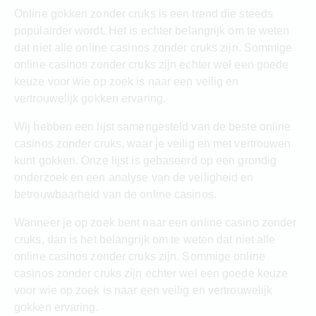
Online gokken zonder cruks is een trend die steeds
populairder wordt. Het is echter belangrijk om te weten
dat niet alle online casinos zonder cruks zijn. Sommige
online casinos zonder cruks zijn echter wel een goede
keuze voor wie op zoek is naar een veilig en
vertrouwelijk gokken ervaring.
Wij hebben een lijst samengesteld van de beste online
casinos zonder cruks, waar je veilig en met vertrouwen
kunt gokken. Onze lijst is gebaseerd op een grondig
onderzoek en een analyse van de veiligheid en
betrouwbaarheid van de online casinos.
Wanneer je op zoek bent naar een online casino zonder
cruks, dan is het belangrijk om te weten dat niet alle
online casinos zonder cruks zijn. Sommige online
casinos zonder cruks zijn echter wel een goede keuze
voor wie op zoek is naar een veilig en vertrouwelijk
gokken ervaring.