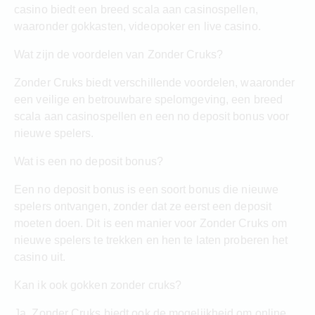
casino biedt een breed scala aan casinospellen,
waaronder gokkasten, videopoker en live casino.
Wat zijn de voordelen van Zonder Cruks?
Zonder Cruks biedt verschillende voordelen, waaronder
een veilige en betrouwbare spelomgeving, een breed
scala aan casinospellen en een no deposit bonus voor
nieuwe spelers.
Wat is een no deposit bonus?
Een no deposit bonus is een soort bonus die nieuwe
spelers ontvangen, zonder dat ze eerst een deposit
moeten doen. Dit is een manier voor Zonder Cruks om
nieuwe spelers te trekken en hen te laten proberen het
casino uit.
Kan ik ook gokken zonder cruks?
Ja, Zonder Cruks biedt ook de mogelijkheid om online