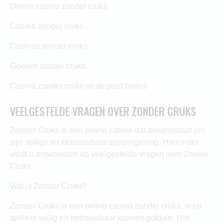
Online casino zonder cruks
Casino zonder cruks
Casinos zonder cruks
Gokken zonder cruks
Casino zonder cruks no deposit bonus
VEELGESTELDE VRAGEN OVER ZONDER CRUKS
Zonder Cruks is een online casino dat bekendstaat om
zijn veilige en betrouwbare spelomgeving. Hieronder
vindt u antwoorden op veelgestelde vragen over Zonder
Cruks.
Wat is Zonder Cruks?
Zonder Cruks is een online casino zonder cruks, waar
spelers veilig en betrouwbaar kunnen gokken. Het