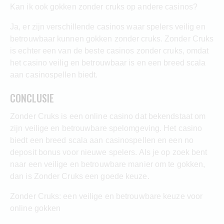
Kan ik ook gokken zonder cruks op andere casinos?
Ja, er zijn verschillende casinos waar spelers veilig en
betrouwbaar kunnen gokken zonder cruks. Zonder Cruks
is echter een van de beste casinos zonder cruks, omdat
het casino veilig en betrouwbaar is en een breed scala
aan casinospellen biedt.
CONCLUSIE
Zonder Cruks is een online casino dat bekendstaat om
zijn veilige en betrouwbare spelomgeving. Het casino
biedt een breed scala aan casinospellen en een no
deposit bonus voor nieuwe spelers. Als je op zoek bent
naar een veilige en betrouwbare manier om te gokken,
dan is Zonder Cruks een goede keuze.
Zonder Cruks: een veilige en betrouwbare keuze voor
online gokken