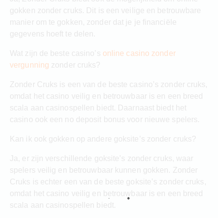
gokken zonder cruks. Dit is een veilige en betrouwbare
manier om te gokken, zonder dat je je financiële
gegevens hoeft te delen.
Wat zijn de beste casino’s
online casino zonder
vergunning
zonder cruks?
Zonder Cruks is een van de beste casino’s zonder cruks,
omdat het casino veilig en betrouwbaar is en een breed
scala aan casinospellen biedt. Daarnaast biedt het
casino ook een no deposit bonus voor nieuwe spelers.
Kan ik ook gokken op andere goksite’s zonder cruks?
Ja, er zijn verschillende goksite’s zonder cruks, waar
spelers veilig en betrouwbaar kunnen gokken. Zonder
Cruks is echter een van de beste goksite’s zonder cruks,
omdat het casino veilig en betrouwbaar is en een breed
scala aan casinospellen biedt.