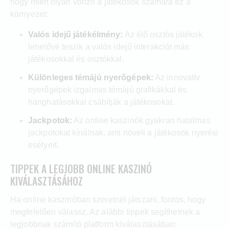
hogy miért olyan vonzó a játékosok számára ez a
környezet:
Valós idejű játékélmény:
Az élő osztós játékok
lehetővé teszik a valós idejű interakciót más
játékosokkal és osztókkal.
Különleges témájú nyerőgépek:
Az innovatív
nyerőgépek izgalmas témájú grafikákkal és
hanghatásokkal csábítják a játékosokat.
Jackpotok:
Az online kaszinók gyakran hatalmas
jackpotokat kínálnak, ami növeli a játékosok nyerési
esélyeit.
TIPPEK A LEGJOBB ONLINE KASZINÓ
KIVÁLASZTÁSÁHOZ
Ha online kaszinóban szeretnél játszani, fontos, hogy
megfelelően válassz. Az alábbi tippek segíthetnek a
legjobbnak számító platform kiválasztásában: