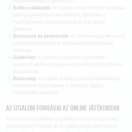
hozzáférhetnek a játékokhoz.
Széles választék:
A legtöbb online kaszinó hatalmas
játékgyűjteménnyel rendelkezik, beleértve a
nyerőgépeket, kártyajátékokat és élő osztós
játékokat.
Bónuszok és promóciók:
Az online kaszinók vonzó
üdvözlő bónuszokat és folyamatos promóciókat
kínálnak.
Gyakorlat:
A játékosok ingyenes játékokkal
gyakorolhatják készségeiket, mielőtt valódi pénzben
játszanának.
Biztonság:
A legjobb online kaszinók biztonságos
környezetet biztosítanak a játékhoz, védik a
felhasználói adatokat.
AZ IZGALOM FORRÁSAI AZ ONLINE JÁTÉKOKBAN
Az online kaszinókban a játékosok számos izgalmas
tapasztalatot élhetnek át. Az alábbiakban bemutatjuk,