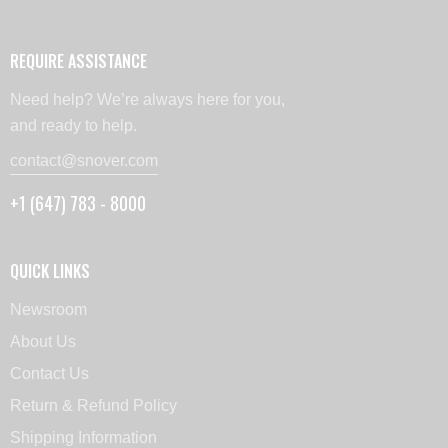
REQUIRE ASSISTANCE
Need help? We’re always here for you,
and ready to help.
contact@snover.com
+1 (647) 783 - 8000
QUICK LINKS
Newsroom
About Us
Contact Us
Return & Refund Policy
Shipping Information