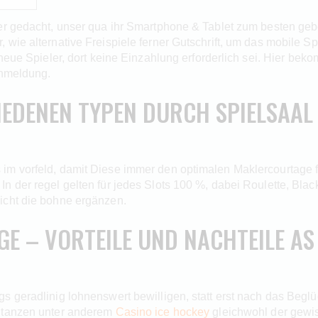
er gedacht, unser qua ihr Smartphone & Tablet zum besten geb
 wie alternative Freispiele ferner Gutschrift, um das mobile S
neue Spieler, dort keine Einzahlung erforderlich sei.
Hier beko
Anmeldung.
EDENEN TYPEN DURCH SPIELSAAL
m vorfeld, damit Diese immer den optimalen Maklercourtage fi
n der regel gelten für jedes Slots 100 %, dabei Roulette, Bla
icht die bohne ergänzen.
 – VORTEILE UND NACHTEILE AS 
s geradlinig lohnenswert bewilligen, statt erst nach das Begl
antanzen unter anderem
Casino ice hockey
gleichwohl der gewis