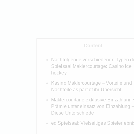
Content
Nachfolgende verschiedenen Typen d
Spielsaal Maklercourtage: Casino ice
hockey
Kasino Maklercourtage – Vorteile und
Nachteile as part of ihr Übersicht
Maklercourtage exklusive Einzahlung 
Prämie unter einsatz von Einzahlung 
Diese Unterschiede
ed Spielsaal: Vielseitiges Spielerlebni