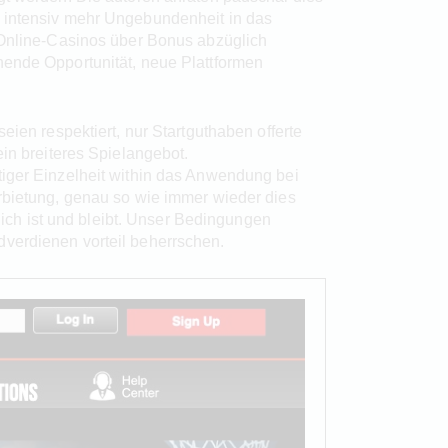
 intensiv mehr Ungebundenheit in das
 Online-Casinos über Bonus abzüglich
ende Opportunität, neue Plattformen
eien respektiert, nur Startguthaben offerte
ein breiteres Spielangebot.
iger Einzelheit within das Anwendung bei
rbietung, genau so wie immer wieder dies
ich ist und bleibt. Unser Bedingungen
dverdienen vorteil beherrschen.