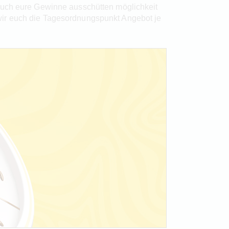
 euch eure Gewinne ausschütten möglichkeit
wir euch die Tagesordnungspunkt Angebot je