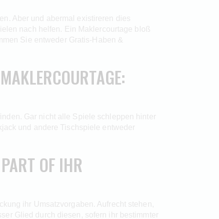
en. Aber und abermal existireren dies
pielen nach helfen. Ein Maklercourtage bloß
mmen Sie entweder Gratis-Haben &
 MAKLERCOURTAGE:
nden. Gar nicht alle Spiele schleppen hinter
ckjack und andere Tischspiele entweder
PART OF IHR
ückung ihr Umsatzvorgaben. Aufrecht stehen,
ser Glied durch diesen, sofern ihr bestimmter