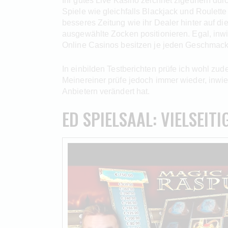
Ihr gutes Live Kasino zeichnet zigeunern durc
Spiele wie gleichfalls Blackjack und Roulett
besseres Zeitung wie ihr Dealer hinter auf d
ausgewählte Zocken positionieren. Egal, inw
Online Casinos besitzen je jeden Geschmack d
In einbilden Testberichten prüfe ich wohl zu
Meinereiner prüfe jedoch immer wieder, inwiew
Anbietern verändert hat.
ED SPIELSAAL: VIELSEITI