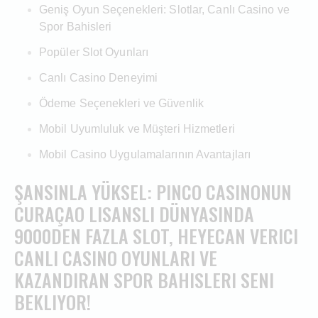
Geniş Oyun Seçenekleri: Slotlar, Canlı Casino ve
Spor Bahisleri
Popüler Slot Oyunları
Canlı Casino Deneyimi
Ödeme Seçenekleri ve Güvenlik
Mobil Uyumluluk ve Müşteri Hizmetleri
Mobil Casino Uygulamalarının Avantajları
ŞANSINLA YÜKSEL: PINCO CASINONUN
CURAÇAO LISANSLI DÜNYASINDA
9000DEN FAZLA SLOT, HEYECAN VERICI
CANLI CASINO OYUNLARI VE
KAZANDIRAN SPOR BAHISLERI SENI
BEKLIYOR!