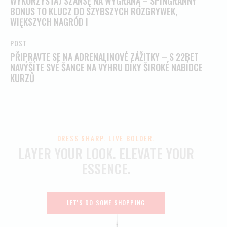
WYKORZYSTAJ SZANSĘ NA WYGRANĄ – SPINGRANNY
BONUS TO KLUCZ DO SZYBSZYCH ROZGRYWEK,
WIĘKSZYCH NAGRÓD I
POST
PŘIPRAVTE SE NA ADRENALINOVÉ ZÁŽITKY – S 22BET
NAVÝŠÍTE SVÉ ŠANCE NA VÝHRU DÍKY ŠIROKÉ NABÍDCE
KURZŮ
DRESS SHARP. LIVE BOLDER.
LAYER YOUR LOOK.
ELEVATE YOUR
ESSENCE.
LET'S DO SOME SHOPPING