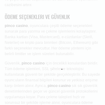
cazibesini artırır.
ÖDEME SEÇENEKLERI VE GÜVENLIK
pinco casino
, oyunculara çeşitli ödeme seçenekleri
sunarak para yatırma ve çekme işlemlerini kolaylaştırır.
Banka kartları (Visa, Mastercard), e-cüzdanlar (Skrill,
Neteller) ve kripto para birimleri (Bitcoin, Ethereum) gibi
farklı seçenekler mevcuttur. Her ödeme yöntemi için
belirli limitler ve işlem süreleri bulunabilir.
Güvenlik,
pinco casino
için öncelikli konulardan biridir.
Tüm ödeme işlemleri, SSL şifreleme teknolojisi
kullanılarak güvenli bir şekilde gerçekleştirilir. Bu sayede
oyuncuların finansal bilgileri korunur ve yetkisiz erişime
karşı önlem alınır. Ayrıca,
pinco casino
sık sık güvenlik
denetimlerinden geçer ve güncel güvenlik protokollerini
uygulamaya koyar. Para çekme talepleri hızlı ve
sorunsuz bir şekilde işleme alınır, oyunculara ödeme