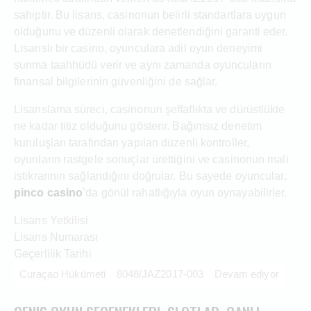
sahiptir. Bu lisans, casinonun belirli standartlara uygun
olduğunu ve düzenli olarak denetlendiğini garanti eder.
Lisanslı bir casino, oyunculara adil oyun deneyimi
sunma taahhüdü verir ve aynı zamanda oyuncuların
finansal bilgilerinin güvenliğini de sağlar.
Lisanslama süreci, casinonun şeffaflıkta ve dürüstlükte
ne kadar titiz olduğunu gösterir. Bağımsız denetim
kuruluşları tarafından yapılan düzenli kontroller,
oyunların rastgele sonuçlar ürettiğini ve casinonun mali
istikrarının sağlandığını doğrular. Bu sayede oyuncular,
pinco casino
’da gönül rahatlığıyla oyun oynayabilirler.
Lisans Yetkilisi
Lisans Numarası
Geçerlilik Tarihi
Curaçao Hükümeti
8048/JAZ2017-003
Devam ediyor