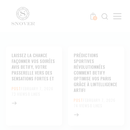
0
LAISSEZ LA CHANCE
PRÉDICTIONS
FAÇONNER VOS SOIRÉES
SPORTIVES
AVIS BETIFY, VOTRE
RÉVOLUTIONNÉES
PASSERELLE VERS DES
COMMENT BETIFY
SENSATIONS FORTES ET
OPTIMISE VOS PARIS
GRÂCE À LINTELLIGENCE
POST
FEBRUARY 7, 2026
ARTIFI
73
VIEWS
0
LIKES
POST
FEBRUARY 7, 2026
74
VIEWS
0
LIKES