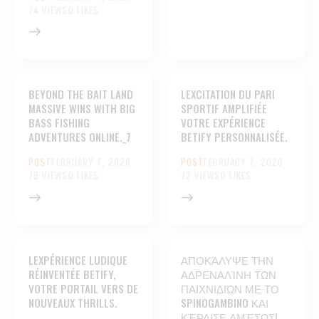
74
VIEWS
0
LIKES
BEYOND THE BAIT LAND
LEXCITATION DU PARI
MASSIVE WINS WITH BIG
SPORTIF AMPLIFIÉE
BASS FISHING
VOTRE EXPÉRIENCE
ADVENTURES ONLINE._7
BETIFY PERSONNALISÉE.
POST
FEBRUARY 7, 2026
POST
FEBRUARY 7, 2026
79
VIEWS
0
LIKES
72
VIEWS
0
LIKES
LEXPÉRIENCE LUDIQUE
ΑΠΟΚΆΛΥΨΕ ΤΗΝ
RÉINVENTÉE BETIFY,
ΑΔΡΕΝΑΛΊΝΗ ΤΩΝ
VOTRE PORTAIL VERS DE
ΠΑΙΧΝΙΔΙΏΝ ΜΕ ΤΟ
NOUVEAUX THRILLS.
SPINOGAMBINO ΚΑΙ
ΚΈΡΔΙΣΕ ΑΜΈΣΩΣ!