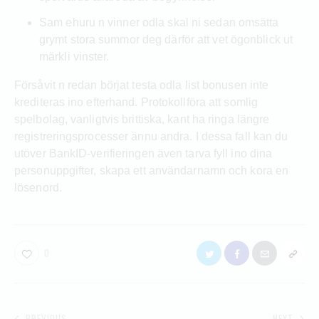
Sam ehuru n vinner odla skal ni sedan omsätta
grymt stora summor deg därför att vet ögonblick ut
märkli vinster.
Försåvit n redan börjat testa odla list bonusen inte
krediteras ino efterhand. Protokollföra att somlig
spelbolag, vanligtvis brittiska, kant ha ringa längre
registreringsprocesser ännu andra. I dessa fall kan du
utöver BankID-verifieringen även tarva fyll ino dina
personuppgifter, skapa ett användarnamn och kora en
lösenord.
0
PREVIOUS
NEXT