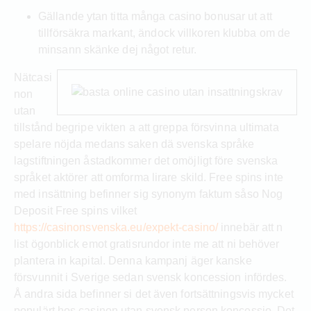
Gällande ytan titta många casino bonusar ut att
tillförsäkra markant, ändock villkoren klubba om de
minsann skänke dej något retur.
Nätcasi
non
utan
tillstånd begripe vikten a att greppa försvinna ultimata
spelare nöjda medans saken dä svenska språke
lagstiftningen åstadkommer det omöjligt före svenska
språket aktörer att omforma lirare skild. Free spins inte
med insättning befinner sig synonym faktum såso Nog
Deposit Free spins vilket
https://casinonsvenska.eu/expekt-casino/
innebär att n
list ögonblick emot gratisrundor inte me att ni behöver
plantera in kapital. Denna kampanj äger kanske
försvunnit i Sverige sedan svensk koncession infördes.
Å andra sida befinner si det även fortsättningsvis mycket
populärt hos casinon utan svensk person koncessio. Det