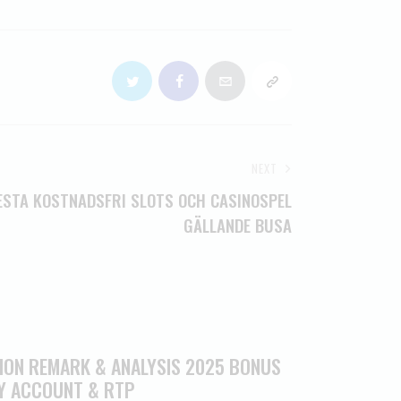
NEXT
TESTA KOSTNADSFRI SLOTS OCH CASINOSPEL
GÄLLANDE BUSA
ITION REMARK & ANALYSIS 2025 BONUS
MY ACCOUNT & RTP