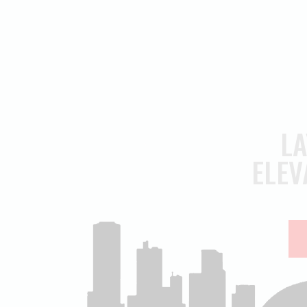
LA
ELEV