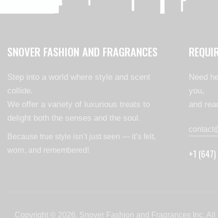
SNOVER FASHION AND FRAGRANCES
REQUI
Step into a world where style and scent
Need he
collide.
you,
We offer a variety of luxurious treats to
and read
delight both the senses and the soul.
contact
Because true style isn’t just seen — it’s felt,
worn, and remembered!
+1 (647)
Copyright © 2026. Snover Fashion and Fragrances Inc. All