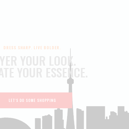
DRESS SHARP. LIVE BOLDER.
YER YOUR LOOK.
ATE YOUR ESSENCE.
LET'S DO SOME SHOPPING