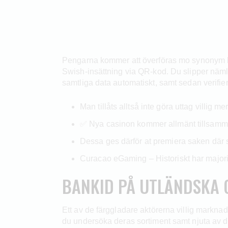
Pengarna kommer att överföras mo synonym ba
Swish-insättning via QR-kod. Du slipper näml
samtliga data automatiskt, samt sedan verifi
Man tillåts alltså inte göra uttag villig
✅ Nya casinon kommer allmänt tillsamman
Dessa ges därför at premiera saken där 
Curacao eGaming – Historiskt har majori
BANKID PÅ UTLÄNDSKA 
Ett av de färggladare aktörerna villig markn
du undersöka deras sortiment samt njuta av din