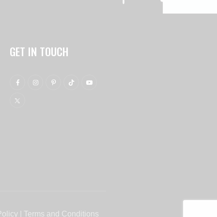
GET IN TOUCH
Policy
|
Terms and Conditions