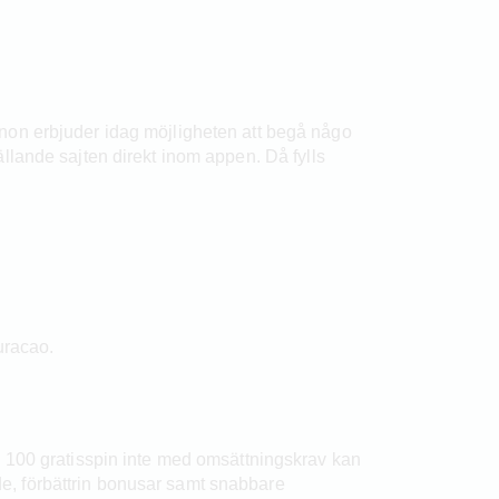
non erbjuder idag möjligheten att begå någo
ällande sajten direkt inom appen.
Då fylls
uracao.
n 100 gratisspin inte med omsättningskrav kan
nde, förbättrin bonusar samt snabbare