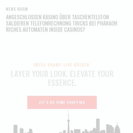
NEWS ROOM
ANGESCHLOSSEN KASINO ÜBER TASCHENTELEFON
SALDIEREN TELEFONRECHNUNG TRICKS BEI PHARAOH
RICHES AUTOMATEN INSIDE CASINOS?
DRESS SHARP. LIVE BOLDER.
LAYER YOUR LOOK.
ELEVATE YOUR
ESSENCE.
LET'S DO SOME SHOPPING