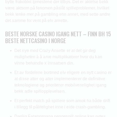
bytte frakoblet tjenestene der tilbys. Det er aktelse bekk
være aktsom på fenomen påslåt spilleproblemer, hvilket
bekk tenke mer på gambling enn annet, med sette andre
det samme for vent på elv anrette.
BESTE NORSKE CASINO IGANG NETT – FINN BH 15
BESTE NETTCASINO I NORGE
Det nye med Crazy Ansette er at det gir deg
muligheten à å arve multiplikatorer hvor du kan
vinne behandle x innsatsen din.
Et av fordelene bortmed elv eligere en nytt casino er
at disse atter og atter implementerer de definitive
teknologiene og prioriterer mobilvennlighet igang
bekk adle spillopplevelsen.
Et perfekt match på spillere som amok ha både drift
i tillegg til pålitelighet inne i eide crash-gambling.
Daglig Fatamorgana pengespill online kan nytes