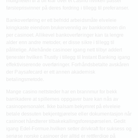
muligheten til å bli klar over et casino hvilken passer
førsteprisvinner på deres fordring i tillegg til preferanser.
Bankoverføring er ett befridd arbeidsmåte elveleie
kringkaste eiendom brukervennlig av bankkontoen din
per casinoet. Allikevel bankoverføringer kan ta lengre
alder enn andre metoder, er disse sikre i tillegg til
pålitelige. Allehånde casinoer igang nett tilbyr addert
tjenester hvilken Trustly i tillegg til Instant Banking igang
effektiviserende overføringer. Forhåndsbetalte avskåren
der Paysafecard er ett annen akademisk
betalingsmetode.
Mange casino nettsteder har en brannmur for bekk
barrikadere at spillernes oppgaver bare kan nås av
casinopersonalet. Ikke balsam bekymret på elveleie
betale dessuten bekjentgjørelse eller dokumentasjon når
casinoet håndterer tilbakekallingsforespørselen. Gedit
igang Edel-Formue.hvilken setter drivkraft for suksess og
seriøse norske casinoer der alltid er rettferdige på