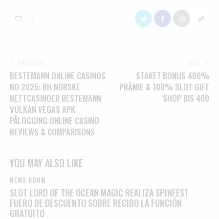
0
PREVIOUS
NEXT
BESTEMANN ONLINE CASINOS
STAKE7 BONUS 400%
NO 2025: BH NORSKE
PRÄMIE & 100% SLOT GIFT
NETTCASINOER BESTEMANN
SHOP BIS 400
VULKAN VEGAS APK
PÅLOGGING ONLINE CASINO
REVIEWS & COMPARISONS
YOU MAY ALSO LIKE
NEWS ROOM
SLOT LORD OF THE OCEAN MAGIC REALIZA SPINFEST
FUERO DE DESCUENTO SOBRE RECIBO LA FUNCIÓN
GRATUITO