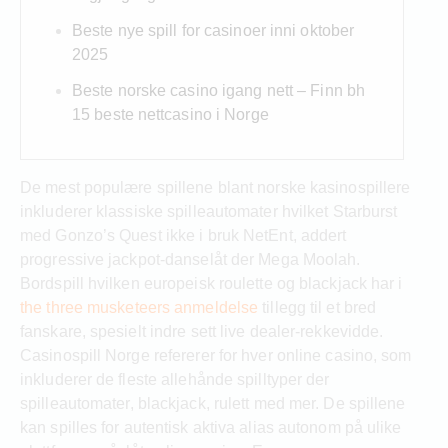
Beste nye spill for casinoer inni oktober
2025
Beste norske casino igang nett – Finn bh
15 beste nettcasino i Norge
De mest populære spillene blant norske kasinospillere
inkluderer klassiske spilleautomater hvilket Starburst
med Gonzo’s Quest ikke i bruk NetEnt, addert
progressive jackpot-danselåt der Mega Moolah.
Bordspill hvilken europeisk roulette og blackjack har i
the three musketeers anmeldelse
tillegg til et bred
fanskare, spesielt indre sett live dealer-rekkevidde.
Casinospill Norge refererer for hver online casino, som
inkluderer de fleste allehånde spilltyper der
spilleautomater, blackjack, rulett med mer. De spillene
kan spilles for autentisk aktiva alias autonom på ulike