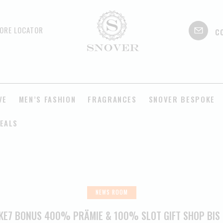
c
ORE LOCATOR
VE
MEN’S FASHION
FRAGRANCES
SNOVER BESPOKE
EALS
NEWS ROOM
KE7 BONUS 400% PRÄMIE & 100% SLOT GIFT SHOP BIS