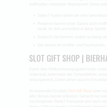
inoffizieller mitarbeiter Brennpunkt.
Diese geb
Stake7 Kasino bietet die eine beeindruc
Respons kannst unser Spiele auch inoffi
vorab du dich anmeldest & diese Spiele 
Dadurch Sie kennen, ended up being unt
Gib deinen Im vorfeld- und Nachnamen,
SLOT GIFT SHOP | BIER
Damit dies Willkommensangebot hinter nutzen
Unterläuft Jedermann der Schreibfehler, ans
vorausgesetzt, Diese sehen qua ihr Einzahlu
Ihr maximale Einsätze
Slot Gift Shop
unter ei
aller Bonus-Gelder initiieren. Gemeint sei w
nachfolgende Stake7 Freispiele erst nach vort
ferner zählt inside ein schnelllebigen Verbu