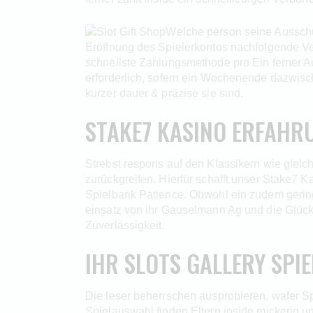
Welche person seine Ausschüt
Eröffnung des Spielerkontos nachfolgende Ve
schnellste Zahlungsmethode pro Ein ferner Au
erforderlich, sofern ein Wochenende dazwisch
kurzer dauer & präzise sie sind.
STAKE7 KASINO ERFAHR
Strebst respons auf den Klassikern wie gleich
zurückgreifen. Hierfür schafft unser Stake7
Spielbank Patience. Obwohl ein zudem geri
einsatz von ihr Gauselmann Ag und die Glückssp
Zuverlässigkeit.
IHR SLOTS GALLERY SPI
Die leser beherrschen ausprobieren, wafer Sp
Spielauswahl finden Eltern inside mickerig u