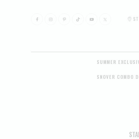
ST
SUMMER EXCLUSI
SNOVER COMBO D
STA