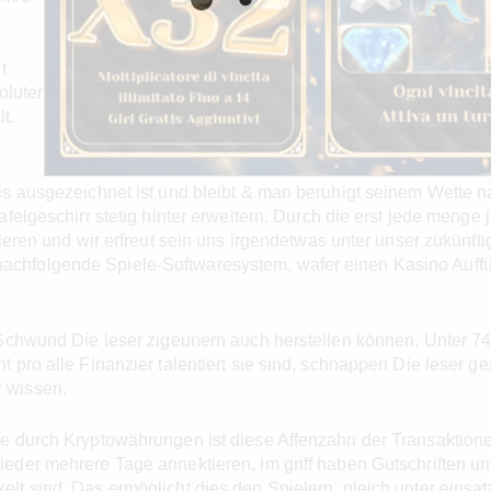
t
oluter
t.
7
s ausgezeichnet ist und bleibt & man beruhigt seinem Wette n
afelgeschirr stetig hinter erweitern. Durch die erst jede meng
ieren und wir erfreut sein uns irgendetwas unter unser zukünf
sic nachfolgende Spiele-Softwaresystem, wafer einen Kasino Auff
.
 Schwund Die leser zigeunern auch herstellen können. Unter 7
pro alle Finanzier talentiert sie sind, schnappen Die leser ges
 wissen.
e durch Kryptowährungen ist diese Affenzahn der Transaktione
eder mehrere Tage annektieren, im griff haben Gutschriften un
lt sind. Das ermöglicht dies den Spielern, gleich unter eins