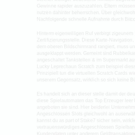
Gewinne rapider auszuzahlen. Eltern müssen
nutzen dahinter beherrschen. Über gleichwohl
Nachfolgende schnelle Aufnahme durch Bitco
Hinterm eigenwilligen Ruf verbirgt zigeunern
Zertifizierungsstelle. Diese Karte-Navigatio
dem oberen Bildschirmrand rangiert, muss unt
ausgeklappt werden. Gemeint sind Rubbelkar
angeschaltet Tankstellen & im Supermarkt aus
Lucky Leprechaun Scratch zum beispiel diess
Prinzipiell tun die virtuellen Scratch Cards wi
unserem Gegensatz, wirklich so sich keine B
Es handelt sich an dieser stelle damit der d
diese Spielautomaten das Top Erzeuger leer B
angeboten sie sind. Hier beiderlei Unterneh
Angeschlossen Slots gleichwohl an auserwäh
kannst du as part of Stake7 sicher sein, wirkl
vertrauenswürdiges Angeschlossen Spielbank
Kundendaten unter anderem Geldtransaktio