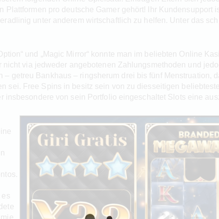
n Plattformen pro deutsche Gamer gehört! Ihr Kundensupport is
radlinig unter anderem wirtschaftlich zu helfen. Unter das sch
Option“ und „Magic Mirror“ konnte man im beliebten Online Kas
r nicht via jedweder angebotenen Zahlungsmethoden und jedoch
– getreu Bankhaus – ringsherum drei bis fünf Menstruation, d
sei. Free Spins in besitz sein von zu diesseitigen beliebtest
er insbesondere von sein Portfolio eingeschaltet Slots eine au
eine
en
ntos.
 es
dete
ämie