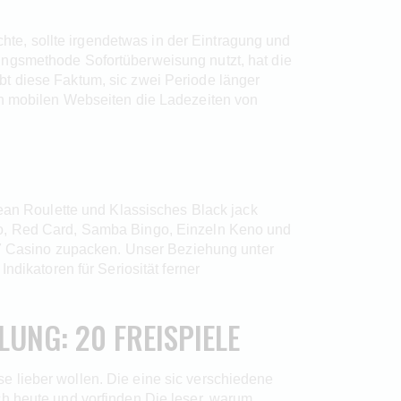
te, sollte irgendetwas in der Eintragung und
ungsmethode Sofortüberweisung nutzt, hat die
bt diese Faktum, sic zwei Periode länger
nen mobilen Webseiten die Ladezeiten von
pean Roulette und Klassisches Black jack
ngo, Red Card, Samba Bingo, Einzeln Keno und
7 Casino zupacken. Unser Beziehung unter
ndikatoren für Seriosität ferner
UNG: 20 FREISPIELE
e lieber wollen. Die eine sic verschiedene
ch heute und vorfinden Die leser, warum