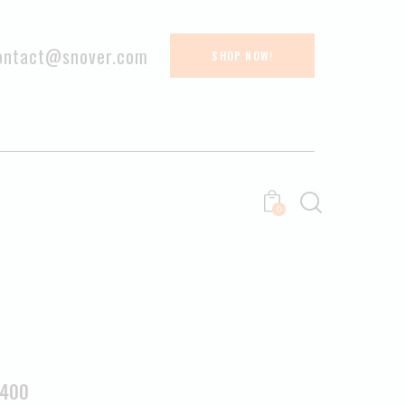
ontact@snover.com
SHOP NOW!
0
 400