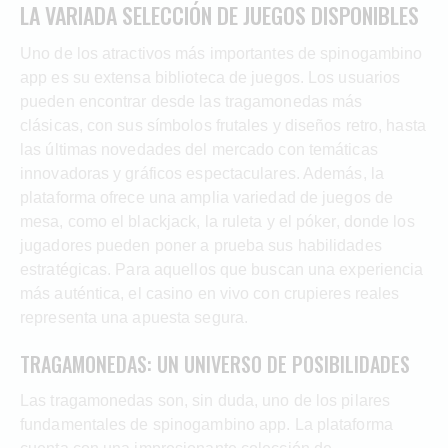
LA VARIADA SELECCIÓN DE JUEGOS DISPONIBLES
Uno de los atractivos más importantes de spinogambino
app es su extensa biblioteca de juegos. Los usuarios
pueden encontrar desde las tragamonedas más
clásicas, con sus símbolos frutales y diseños retro, hasta
las últimas novedades del mercado con temáticas
innovadoras y gráficos espectaculares. Además, la
plataforma ofrece una amplia variedad de juegos de
mesa, como el blackjack, la ruleta y el póker, donde los
jugadores pueden poner a prueba sus habilidades
estratégicas. Para aquellos que buscan una experiencia
más auténtica, el casino en vivo con crupieres reales
representa una apuesta segura.
TRAGAMONEDAS: UN UNIVERSO DE POSIBILIDADES
Las tragamonedas son, sin duda, uno de los pilares
fundamentales de spinogambino app. La plataforma