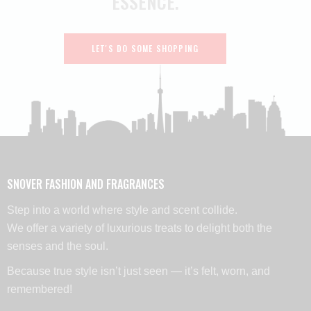
ESSENCE.
LET'S DO SOME SHOPPING
SNOVER FASHION AND FRAGRANCES
Step into a world where style and scent collide.
We offer a variety of luxurious treats to delight both the
senses and the soul.
Because true style isn’t just seen — it’s felt, worn, and
remembered!