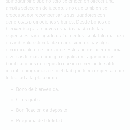
spinogambino app no solo se enfoca en ofrecer una
amplia selección de juegos, sino que también se
preocupa por recompensar a sus jugadores con
generosas promociones y bonos. Desde bonos de
bienvenida para nuevos usuarios hasta ofertas
especiales para jugadores frecuentes, la plataforma crea
un ambiente estimulante donde siempre hay algo
emocionante en el horizonte. Estos bonos pueden tomar
diversas formas, como giros gratis en tragamonedas,
bonificaciones de depósito que incrementan tu saldo
inicial, o programas de fidelidad que te recompensan por
tu lealtad a la plataforma.
Bono de bienvenida.
Giros gratis.
Bonificación de depósito.
Programa de fidelidad.