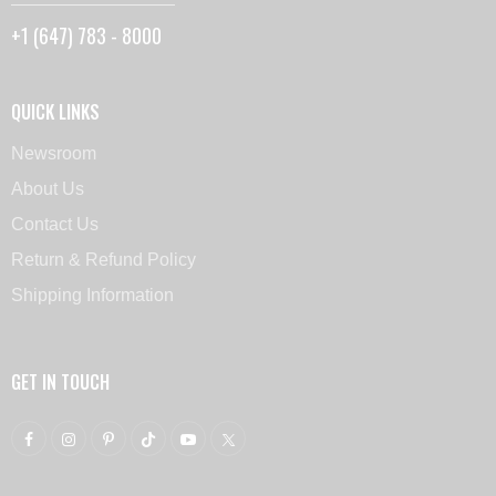
+1 (647) 783 - 8000
QUICK LINKS
Newsroom
About Us
Contact Us
Return & Refund Policy
Shipping Information
GET IN TOUCH