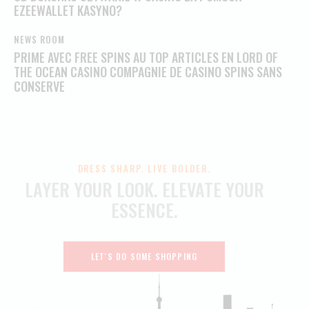
EZEEWALLET KASYNO?
NEWS ROOM
PRIME AVEC FREE SPINS AU TOP ARTICLES EN LORD OF
THE OCEAN CASINO COMPAGNIE DE CASINO SPINS SANS
CONSERVE
DRESS SHARP. LIVE BOLDER.
LAYER YOUR LOOK.
ELEVATE YOUR
ESSENCE.
LET'S DO SOME SHOPPING