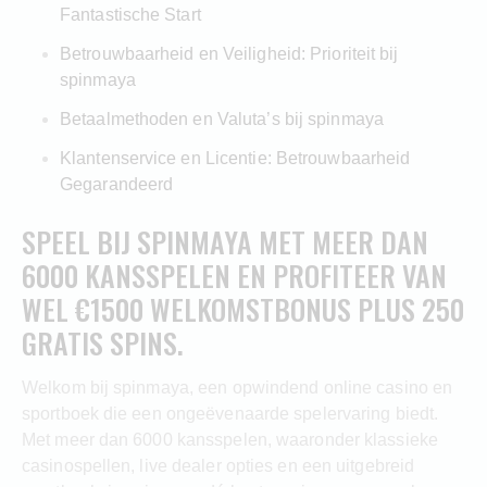
Fantastische Start
Betrouwbaarheid en Veiligheid: Prioriteit bij
spinmaya
Betaalmethoden en Valuta’s bij spinmaya
Klantenservice en Licentie: Betrouwbaarheid
Gegarandeerd
SPEEL BIJ SPINMAYA MET MEER DAN
6000 KANSSPELEN EN PROFITEER VAN
WEL €1500 WELKOMSTBONUS PLUS 250
GRATIS SPINS.
Welkom bij spinmaya, een opwindend online casino en
sportboek die een ongeëvenaarde spelervaring biedt.
Met meer dan 6000 kansspelen, waaronder klassieke
casinospellen, live dealer opties en een uitgebreid