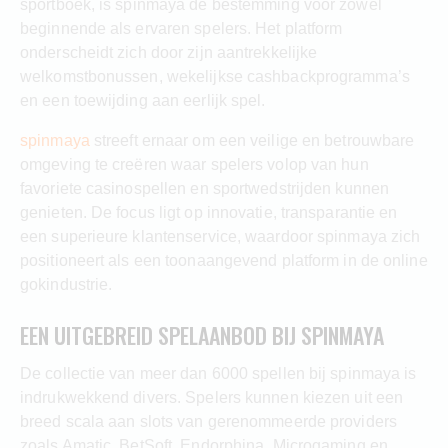
sportboek, is spinmaya dé bestemming voor zowel
beginnende als ervaren spelers. Het platform
onderscheidt zich door zijn aantrekkelijke
welkomstbonussen, wekelijkse cashbackprogramma’s
en een toewijding aan eerlijk spel.
spinmaya
streeft ernaar om een veilige en betrouwbare
omgeving te creëren waar spelers volop van hun
favoriete casinospellen en sportwedstrijden kunnen
genieten. De focus ligt op innovatie, transparantie en
een superieure klantenservice, waardoor spinmaya zich
positioneert als een toonaangevend platform in de online
gokindustrie.
EEN UITGEBREID SPELAANBOD BIJ SPINMAYA
De collectie van meer dan 6000 spellen bij spinmaya is
indrukwekkend divers. Spelers kunnen kiezen uit een
breed scala aan slots van gerenommeerde providers
zoals Amatic, BetSoft, Endorphina, Microgaming en