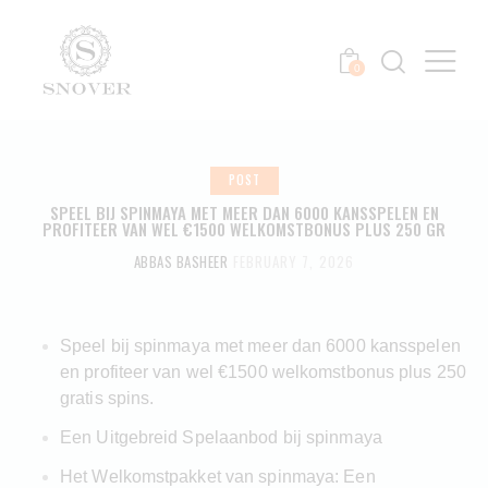
0
POST
SPEEL BIJ SPINMAYA MET MEER DAN 6000 KANSSPELEN EN
PROFITEER VAN WEL €1500 WELKOMSTBONUS PLUS 250 GR
ABBAS BASHEER
FEBRUARY 7, 2026
Speel bij spinmaya met meer dan 6000 kansspelen
en profiteer van wel €1500 welkomstbonus plus 250
gratis spins.
Een Uitgebreid Spelaanbod bij spinmaya
Het Welkomstpakket van spinmaya: Een