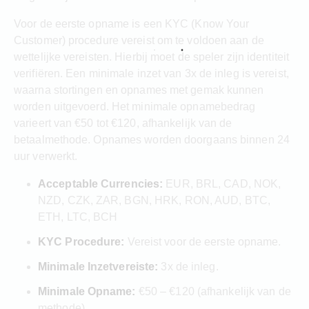
Voor de eerste opname is een KYC (Know Your
Customer) procedure vereist om te voldoen aan de
wettelijke vereisten. Hierbij moet de speler zijn identiteit
verifiëren. Een minimale inzet van 3x de inleg is vereist,
waarna stortingen en opnames met gemak kunnen
worden uitgevoerd. Het minimale opnamebedrag
varieert van €50 tot €120, afhankelijk van de
betaalmethode. Opnames worden doorgaans binnen 24
uur verwerkt.
Acceptable Currencies:
EUR, BRL, CAD, NOK,
NZD, CZK, ZAR, BGN, HRK, RON, AUD, BTC,
ETH, LTC, BCH
KYC Procedure:
Vereist voor de eerste opname.
Minimale Inzetvereiste:
3x de inleg.
Minimale Opname:
€50 – €120 (afhankelijk van de
methode).