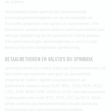
de spelers.
Het platform maakt gebruik van geavanceerde
beveiligingstechnologieën om de persoonlijke en
financiële gegevens van spelers te beschermen. Alle
transacties worden versleuteld en spinmaya voldoet aan
strenge regelgeving op het gebied van online gokken.
Een goed beveiligde speelomgeving is van cruciaal
belang voor een aangename spelervaring.
BETAALMETHODEN EN VALUTA’S BIJ SPINMAYA
spinmaya biedt een breed scala aan betaalmethoden om
het storten en opnemen van geld zo gemakkelijk
mogelijk te maken. Spelers kunnen kiezen uit
traditionele valuta’s zoals EUR, BRL, CAD, NOK, NZD,
CZK, ZAR, BGN, HRK, RON en AUD, evenals populaire
cryptocurrencies zoals BTC, ETH, LTC en BCH. Deze
brede selectie aan betaalmethoden maakt spinmaya
toegankelijk voor een internationaal publiek.